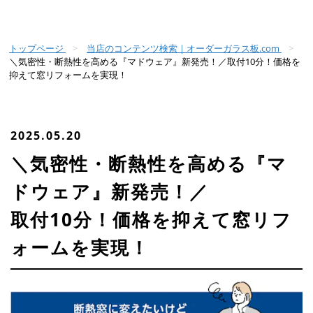
トップページ
当店のコンテンツ検索｜オーダーガラス板.com
＼気密性・断熱性を高める『マドウェア』新発売！／取付10分！価格を
抑えて窓リフォームを実現！
2025.05.20
＼気密性・断熱性を高める『マ
ドウェア』新発売！／
取付10分！価格を抑えて窓リフ
ォームを実現！