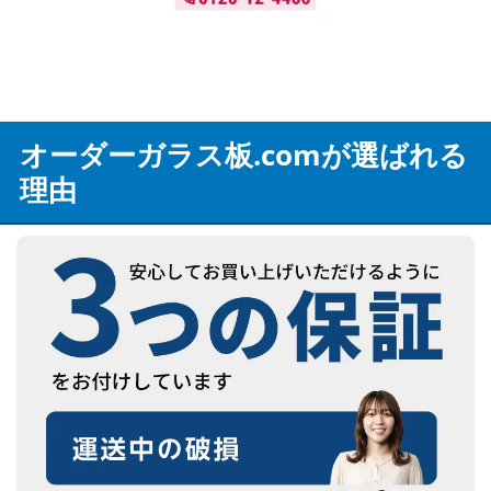
オーダーガラス板.comが選ばれる
理由