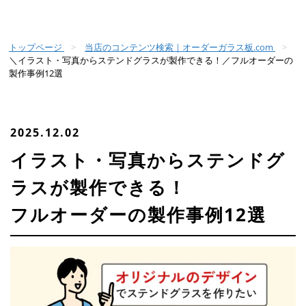
トップページ
当店のコンテンツ検索｜オーダーガラス板.com
＼イラスト・写真からステンドグラスが製作できる！／フルオーダーの
製作事例12選
2025.12.02
イラスト・写真からステンドグ
ラスが製作できる！
フルオーダーの製作事例12選