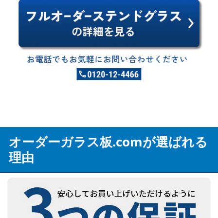
オーダーガラス板.comが選ばれる
理由