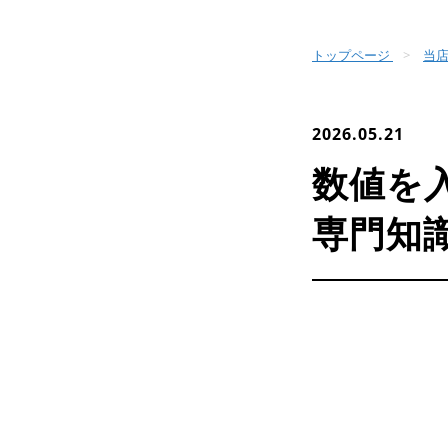
トップページ
当店
2026.05.21
数値を
専門知