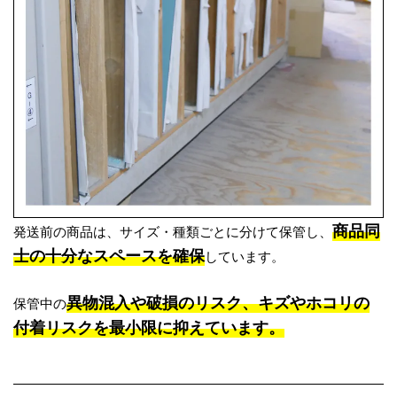
商品同
発送前の商品は、サイズ・種類ごとに分けて保管し、
士の十分なスペースを確保
しています。
異物混入や破損のリスク、キズやホコリの
保管中の
付着リスクを最小限に抑えています。