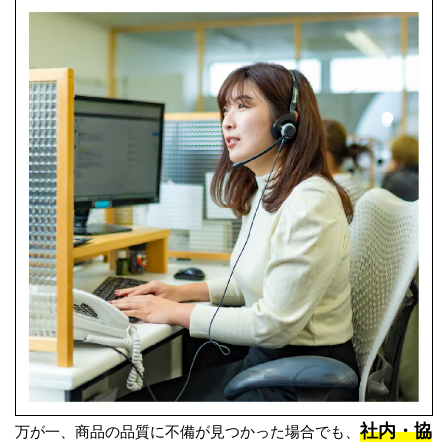
社内・協
万が一、商品の品質に不備が見つかった場合でも、