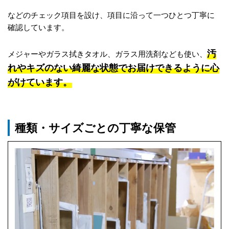
などのチェック項目を設け、項目に沿って一つひとつ丁寧に
確認しています。
汚
メジャーやガラス拭きタオル、ガラス用洗剤なども使い、
れやキズのない綺麗な状態でお届けできるように心
がけています。
種類・サイズごとの丁寧な保管