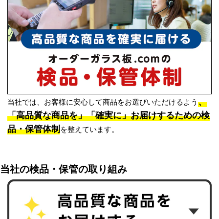
、
当社では、お客様に安心して商品をお選びいただけるよう
「高品質な商品を」「確実に」お届けするための検
品・保管体制
を整えています。
当社の検品・保管の取り組み