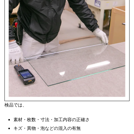
検品では、
素材・枚数・寸法・加工内容の正確さ
キズ・異物・泡などの混入の有無