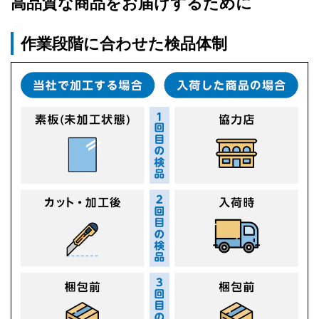
高品質な商品をお届けするために
作業段階に合わせた検品体制