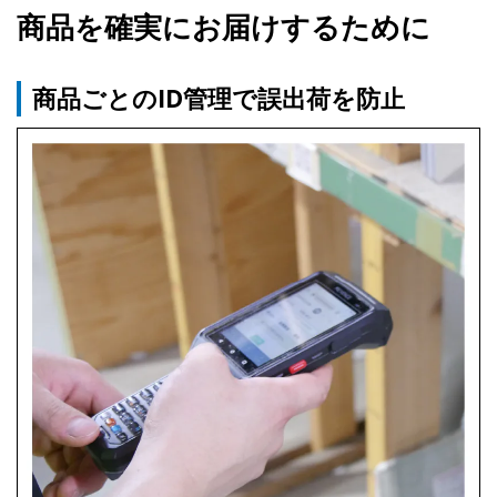
商品を確実にお届けするために
商品ごとのID管理で誤出荷を防止