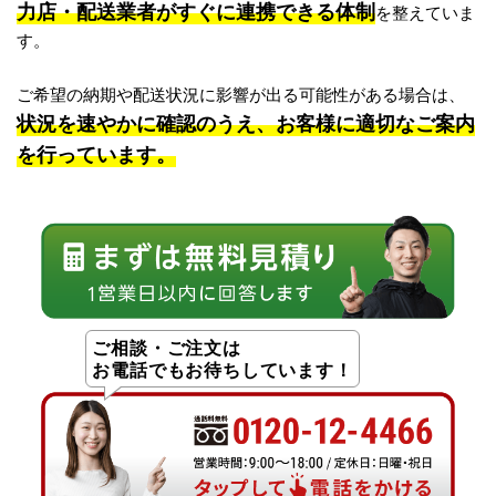
力店・配送業者がすぐに連携できる体制
を整えていま
す。
ご希望の納期や配送状況に影響が出る可能性がある場合は、
状況を速やかに確認のうえ、お客様に適切なご案内
を行っています。
ご相談・ご注文は
お電話でもお待ちしています！