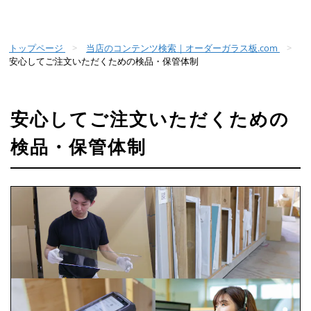
トップページ
当店のコンテンツ検索｜オーダーガラス板.com
安心してご注文いただくための検品・保管体制
安心してご注文いただくための
検品・保管体制