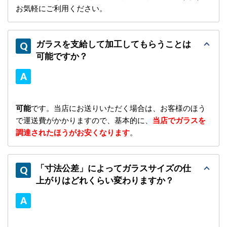
お気軽にご利用ください。
ガラスを支給して加工してもらうことは
可能ですか？
可能
です。当店にお送りいただく場合は、お客様のほう
で運送費がかかりますので、基本的に、
当店でガラスを
調達されたほうがお安くなります
。
「寸法公差」によってガラスサイズの仕
上がりはどれくらい変わりますか？