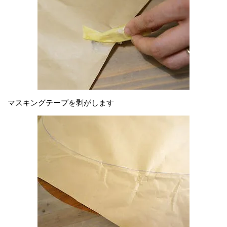
マスキングテープを剥がします