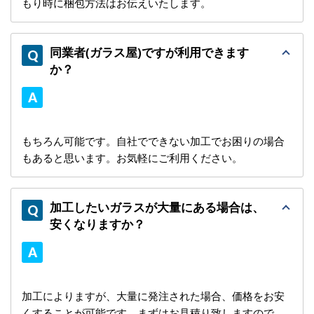
もり時に梱包方法はお伝えいたします。
同業者(ガラス屋)ですが利用できます
か？
もちろん可能です。自社でできない加工でお困りの場合
もあると思います。お気軽にご利用ください。
加工したいガラスが大量にある場合は、
安くなりますか？
加工によりますが、大量に発注された場合、価格をお安
くすることが可能です。まずはお見積り致しますので、