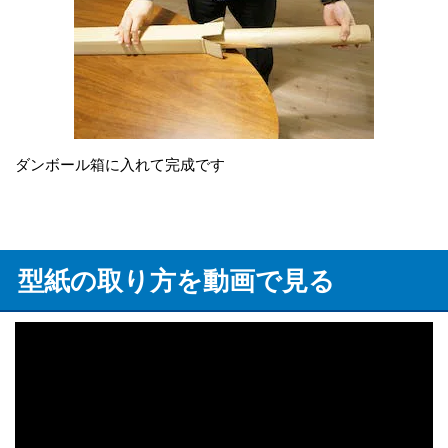
ダンボール箱に入れて完成です
型紙の取り方を動画で見る