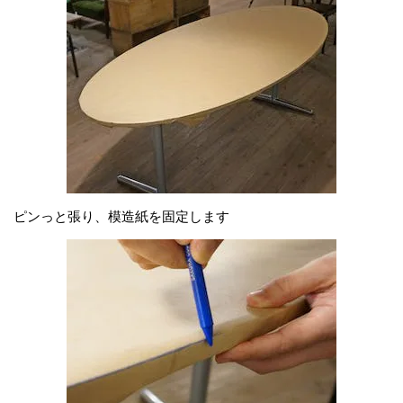
ピンっと張り、模造紙を固定します