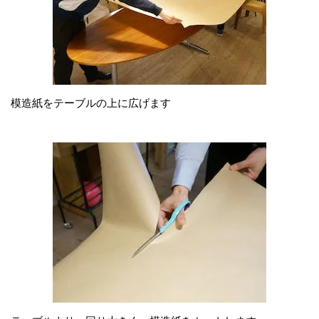
模造紙をテーブルの上に広げます