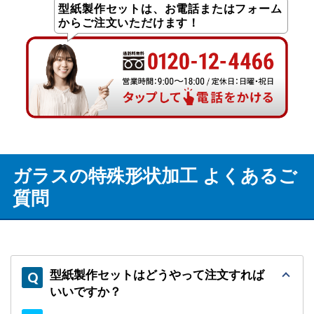
型紙製作セットは、お電話またはフォーム
からご注文いただけます！
ガラスの特殊形状加工 よくあるご
質問
型紙製作セットはどうやって注文すれば
いいですか？