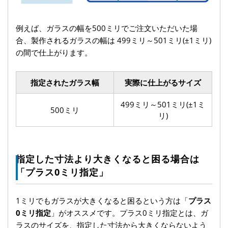
例えば、ガラスの幅を500ミリでご注文いただいた場
合、製作されるガラスの幅は 499ミリ～501ミリ(±1ミリ)
の間で仕上がります。
指定されたガラス幅
実際に仕上がるサイズ
499ミリ～501ミリ(±1ミ
500ミリ
リ)
指定した寸法より大きくなると困る場合は
「プラス0ミリ指定」
1ミリでもガラスが大きくなると困るという方は「
プラス
0ミリ指定
」がオススメです。プラス0ミリ指定とは、ガ
ラスのサイズを、指定した寸法から大きくならないよう