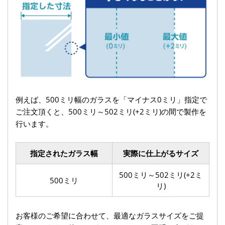
例えば、500ミリ幅のガラスを「マイナス0ミリ」指定で
ご注文頂くと、500ミリ～502ミリ(+2ミリ)の間で製作を
行います。
指定されたガラス幅
実際に仕上がるサイズ
500ミリ～502ミリ(+2ミ
500ミリ
リ)
お客様のご希望に合わせて、最適なガラスサイズをご提