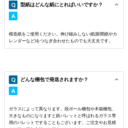
型紙はどんな紙にとればいいですか？
模造紙をご使用ください。伸び縮みしない紙(新聞紙やカ
レンダーなど)をつなぎ合わせたものでも大丈夫です。
どんな梱包で発送されますか？
ガラスによって異なります。段ボール梱包や木箱梱包、
大きなものになりますと鉄パレットと呼ばれるガラス専
用のパレットですることもございます。ご注文やお見積