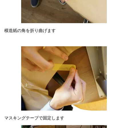
模造紙の角を折り曲げます
マスキングテープで固定します