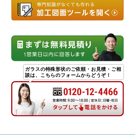
ガラスの特殊形状のご依頼・お見積・ご相
談は、こちらのフォームからどうぞ！