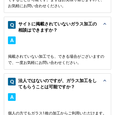
お気軽にお問い合わせください。
サイトに掲載されていないガラス加工の
相談はできますか？
掲載されていない加工でも、できる場合がございますの
で、一度お気軽にお問い合わせください。
法人ではないのですが、ガラス加工をし
てもらうことは可能ですか？
個人の方でもガラス1枚の加工からご利用いただけます。