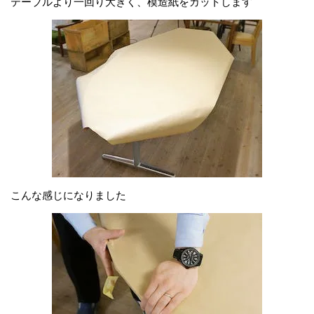
テーブルより一回り大きく、模造紙をカットします
こんな感じになりました