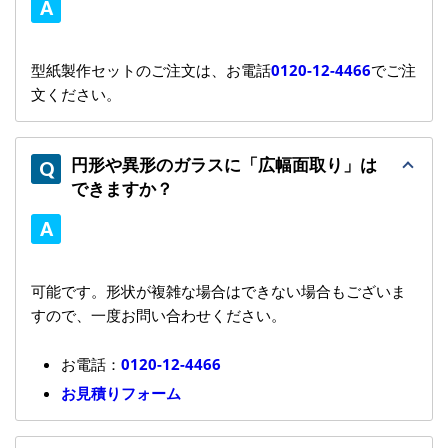
型紙製作セットのご注文は、お電話
0120-12-4466
でご注
文ください。
円形や異形のガラスに「広幅面取り」は
できますか？
可能です。形状が複雑な場合はできない場合もございま
すので、一度お問い合わせください。
お電話：
0120-12-4466
お見積りフォーム