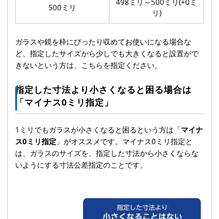
498ミリ～500ミリ(+0ミ
500ミリ
リ)
ガラスや鏡を枠にぴったり収めてお使いになる場合な
ど、指定したサイズから少しでも大きくなると設置がで
きないという方は、こちらを指定ください。
指定した寸法より小さくなると困る場合は
「マイナス0ミリ指定」
1ミリでもガラスが小さくなると困るという方は「
マイナ
ス0ミリ指定
」がオススメです。マイナス0ミリ指定と
は、ガラスのサイズを、指定した寸法から小さくならな
いようにする寸法公差指定のことです。