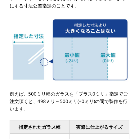
にする寸法公差指定のことです。
例えば、500ミリ幅のガラスを「プラス0ミリ」指定でご
注文頂くと、498ミリ～500ミリ(+0ミリ)の間で製作を行
います。
指定されたガラス幅
実際に仕上がるサイズ