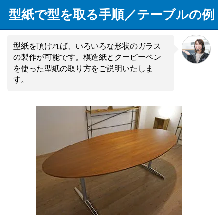
型紙で型を取る手順／テーブルの例
型紙を頂ければ、いろいろな形状のガラス
の製作が可能です。模造紙とクーピーペン
を使った型紙の取り方をご説明いたしま
す。