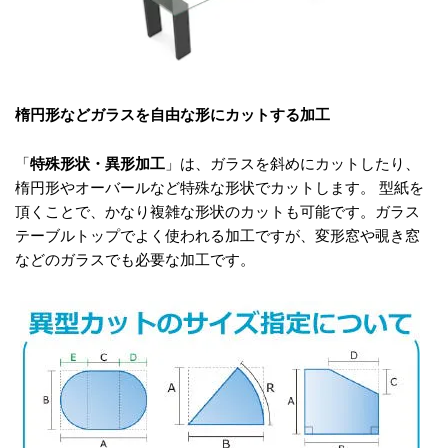
楕円形などガラスを自由な形にカットする加工
「
特殊形状・異形加工
」は、ガラスを斜めにカットしたり、
楕円形やオーバールなど特殊な形状でカットします。 型紙を
頂くことで、かなり複雑な形状のカットも可能です。ガラス
テーブルトップでよく使われる加工ですが、変形窓や覗き窓
などのガラスでも必要な加工です。