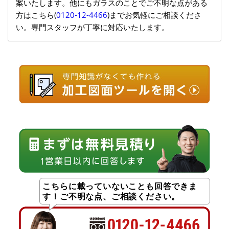
案いたします。他にもガラスのことでご不明な点がある
方はこちら(
0120-12-4466
)までお気軽にご相談くださ
い。専門スタッフが丁寧に対応いたします。
こちらに載っていないことも回答できま
す！ご不明な点、ご相談ください。