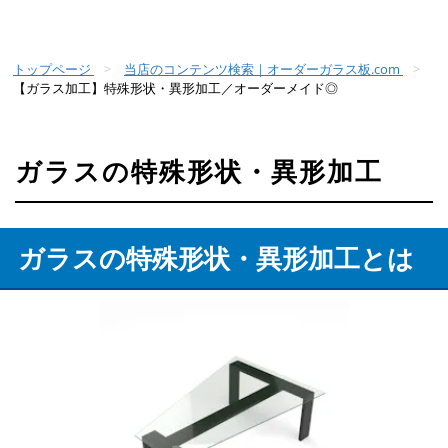
トップページ
当店のコンテンツ検索｜オーダーガラス板.com
【ガラス加工】特殊形状・異形加工／オーダーメイド◎
ガラスの特殊形状・異形加工
ガラスの特殊形状・異形加工とは