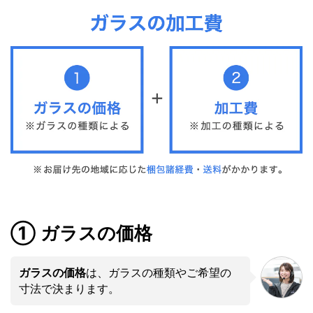
① ガラスの価格
ガラスの価格
は、ガラスの種類やご希望の
寸法で決まります。