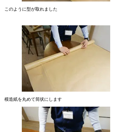
このように型が取れました
模造紙を丸めて筒状にします