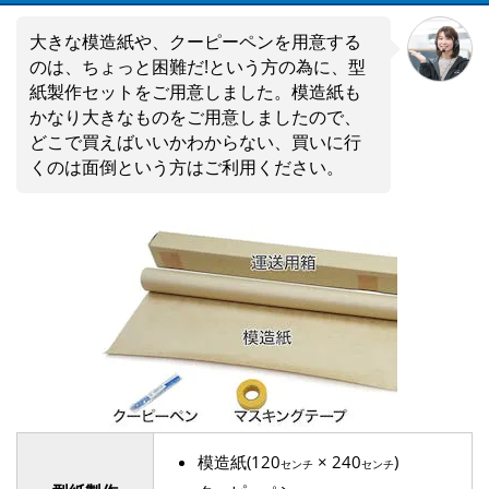
大きな模造紙や、クーピーペンを用意する
のは、ちょっと困難だ!という方の為に、型
紙製作セットをご用意しました。模造紙も
かなり大きなものをご用意しましたので、
どこで買えばいいかわからない、買いに行
くのは面倒という方はご利用ください。
模造紙(120
× 240
)
センチ
センチ