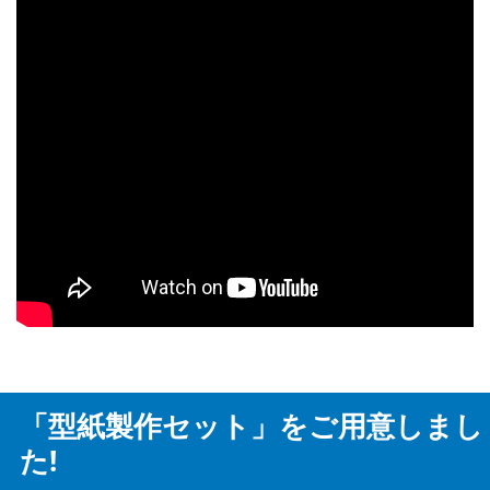
「型紙製作セット」をご用意しまし
た!