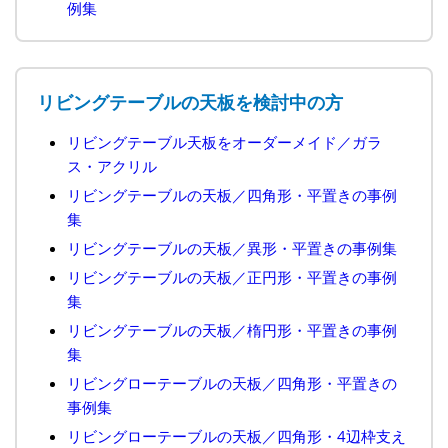
例集
リビングテーブルの天板を検討中の方
リビングテーブル天板をオーダーメイド／ガラ
ス・アクリル
リビングテーブルの天板／四角形・平置きの事例
集
リビングテーブルの天板／異形・平置きの事例集
リビングテーブルの天板／正円形・平置きの事例
集
リビングテーブルの天板／楕円形・平置きの事例
集
リビングローテーブルの天板／四角形・平置きの
事例集
リビングローテーブルの天板／四角形・4辺枠支え