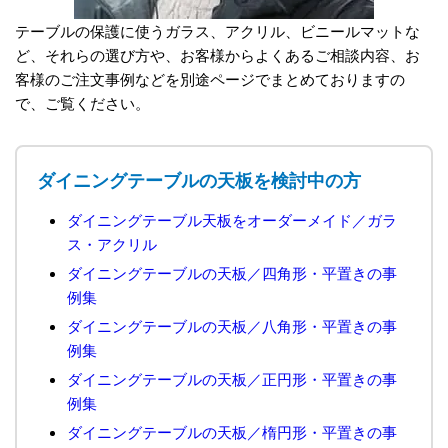
テーブルの保護に使うガラス、アクリル、ビニールマットな
ど、それらの選び方や、お客様からよくあるご相談内容、お
客様のご注文事例などを別途ページでまとめておりますの
で、ご覧ください。
ダイニングテーブルの天板を検討中の方
ダイニングテーブル天板をオーダーメイド／ガラ
ス・アクリル
ダイニングテーブルの天板／四角形・平置きの事
例集
ダイニングテーブルの天板／八角形・平置きの事
例集
ダイニングテーブルの天板／正円形・平置きの事
例集
ダイニングテーブルの天板／楕円形・平置きの事