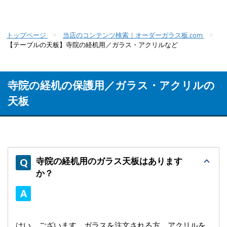
トップページ
当店のコンテンツ検索｜オーダーガラス板.com
【テーブルの天板】寺院の経机用／ガラス・アクリルなど
寺院の経机の保護用／ガラス・アクリルの
天板
寺院の経机用のガラス天板はあります
か？
はい、ございます。ガラスを注文される方、アクリルを