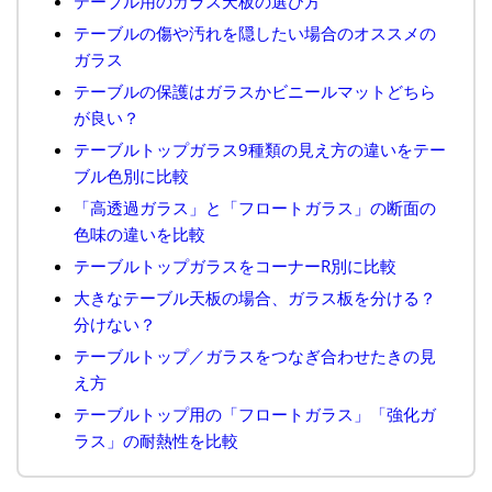
テーブル用のガラス天板の選び方
テーブルの傷や汚れを隠したい場合のオススメの
ガラス
テーブルの保護はガラスかビニールマットどちら
が良い？
テーブルトップガラス9種類の見え方の違いをテー
ブル色別に比較
「高透過ガラス」と「フロートガラス」の断面の
色味の違いを比較
テーブルトップガラスをコーナーR別に比較
大きなテーブル天板の場合、ガラス板を分ける？
分けない？
テーブルトップ／ガラスをつなぎ合わせたきの見
え方
テーブルトップ用の「フロートガラス」「強化ガ
ラス」の耐熱性を比較