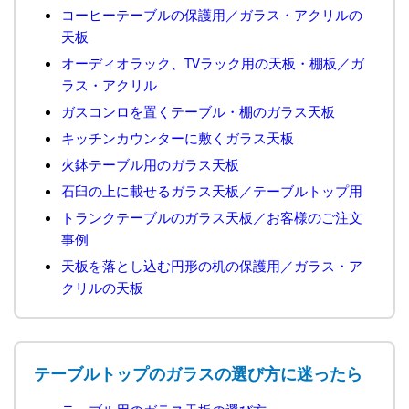
コーヒーテーブルの保護用／ガラス・アクリルの
天板
オーディオラック、TVラック用の天板・棚板／ガ
ラス・アクリル
ガスコンロを置くテーブル・棚のガラス天板
キッチンカウンターに敷くガラス天板
火鉢テーブル用のガラス天板
石臼の上に載せるガラス天板／テーブルトップ用
トランクテーブルのガラス天板／お客様のご注文
事例
天板を落とし込む円形の机の保護用／ガラス・ア
クリルの天板
テーブルトップのガラスの選び方に迷ったら