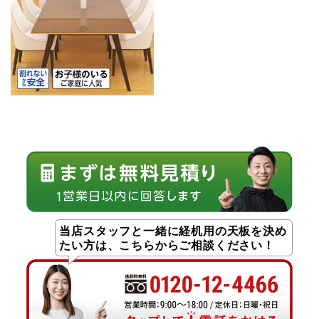
当店スタッフと一緒に経机用の天板を決め
たい方は、こちらからご相談ください！