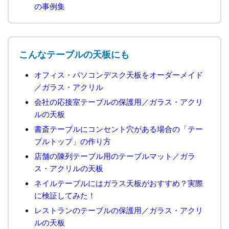
の事例集
こんなテーブルの天板にも
オフィス・パソコンデスク天板をオーダーメイド
／ガラス・アクリル
会社の応接室テーブルの保護用／ガラス・アクリ
ルの天板
書斎テーブルにコンセント穴がある場合の「テー
ブルトップ」の作り方
店舗の陳列テーブル用のテーブルマット／ガラ
ス・アクリルの天板
ネイルテーブルにはガラス天板がおすすめ？実際
に検証してみた！
レストランのテーブルの保護用／ガラス・アクリ
ルの天板