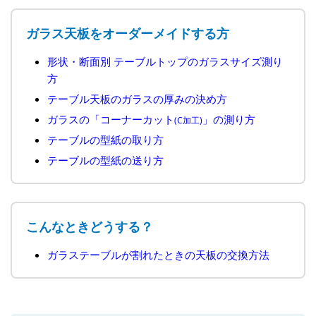
ガラス天板をオーダーメイドする方
形状・断面別 テーブルトップのガラスサイズ測り
方
テーブル天板のガラスの厚みの決め方
ガラスの「コーナーカット
」の測り方
(C加工)
テーブルの型紙の取り方
テーブルの型紙の送り方
こんなときどうする？
ガラステーブルが割れたときの天板の交換方法