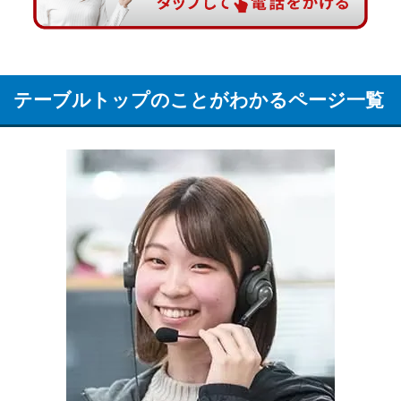
テーブルトップのことがわかるページ一覧