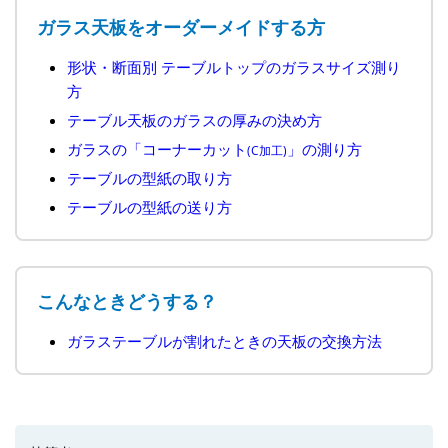
ガラス天板をオーダーメイドする方
形状・断面別 テーブルトップのガラスサイズ測り
方
テーブル天板のガラスの厚みの決め方
ガラスの「コーナーカット
」の測り方
(C加工)
テーブルの型紙の取り方
テーブルの型紙の送り方
こんなときどうする？
ガラステーブルが割れたときの天板の交換方法