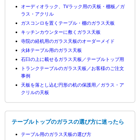
オーディオラック、TVラック用の天板・棚板／ガ
ラス・アクリル
ガスコンロを置くテーブル・棚のガラス天板
キッチンカウンターに敷くガラス天板
寺院の経机用のガラス天板のオーダーメイド
火鉢テーブル用のガラス天板
石臼の上に載せるガラス天板／テーブルトップ用
トランクテーブルのガラス天板／お客様のご注文
事例
天板を落とし込む円形の机の保護用／ガラス・ア
クリルの天板
テーブルトップのガラスの選び方に迷ったら
テーブル用のガラス天板の選び方