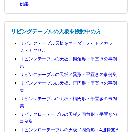
例集
リビングテーブルの天板を検討中の方
リビングテーブル天板をオーダーメイド／ガラ
ス・アクリル
リビングテーブルの天板／四角形・平置きの事例
集
リビングテーブルの天板／異形・平置きの事例集
リビングテーブルの天板／正円形・平置きの事例
集
リビングテーブルの天板／楕円形・平置きの事例
集
リビングローテーブルの天板／四角形・平置きの
事例集
リビングローテーブルの天板／四角形・4辺枠支え