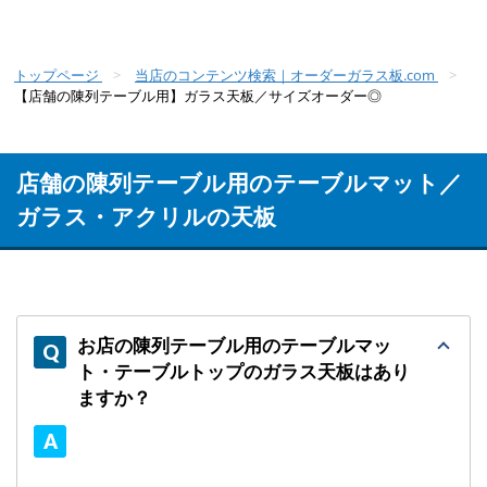
トップページ
当店のコンテンツ検索｜オーダーガラス板.com
【店舗の陳列テーブル用】ガラス天板／サイズオーダー◎
店舗の陳列テーブル用のテーブルマット／
ガラス・アクリルの天板
お店の陳列テーブル用のテーブルマッ
ト・テーブルトップのガラス天板はあり
ますか？