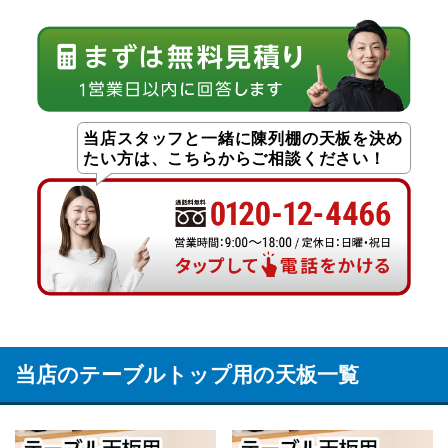
当店スタッフと一緒に陳列棚の天板を決め
たい方は、こちらからご相談ください！
当店のテーブルトップ用の天板一覧