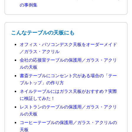
の事例集
こんなテーブルの天板にも
オフィス・パソコンデスク天板をオーダーメイド
／ガラス・アクリル
会社の応接室テーブルの保護用／ガラス・アクリ
ルの天板
書斎テーブルにコンセント穴がある場合の「テー
ブルトップ」の作り方
ネイルテーブルにはガラス天板がおすすめ？実際
に検証してみた！
レストランのテーブルの保護用／ガラス・アクリ
ルの天板
コーヒーテーブルの保護用／ガラス・アクリルの
天板