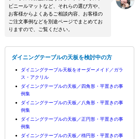
ビニールマットなど、それらの選び方や、
お客様からよくあるご相談内容、お客様の
ご注文事例などを別途ページでまとめてお
りますので、ご覧ください。
ダイニングテーブルの天板を検討中の方
ダイニングテーブル天板をオーダーメイド／ガラ
ス・アクリル
ダイニングテーブルの天板／四角形・平置きの事
例集
ダイニングテーブルの天板／八角形・平置きの事
例集
ダイニングテーブルの天板／正円形・平置きの事
例集
ダイニングテーブルの天板／楕円形・平置きの事