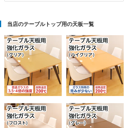
当店のテーブルトップ用の天板一覧