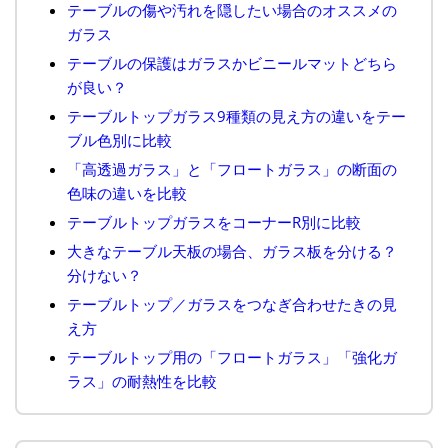
テーブルの傷や汚れを隠したい場合のオススメの
ガラス
テーブルの保護はガラスかビニールマットどちら
が良い？
テーブルトップガラス9種類の見え方の違いをテー
ブル色別に比較
「高透過ガラス」と「フロートガラス」の断面の
色味の違いを比較
テーブルトップガラスをコーナーR別に比較
大きなテーブル天板の場合、ガラス板を分ける？
分けない？
テーブルトップ／ガラスをつなぎ合わせたきの見
え方
テーブルトップ用の「フロートガラス」「強化ガ
ラス」の耐熱性を比較