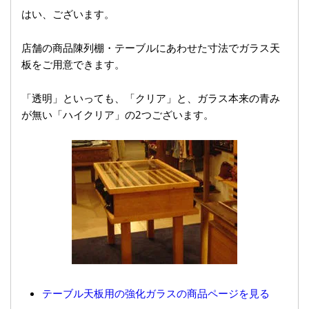
はい、ございます。
店舗の商品陳列棚・テーブルにあわせた寸法でガラス天
板をご用意できます。
「透明」といっても、「クリア」と、ガラス本来の青み
が無い「ハイクリア」の2つございます。
テーブル天板用の強化ガラスの商品ページを見る