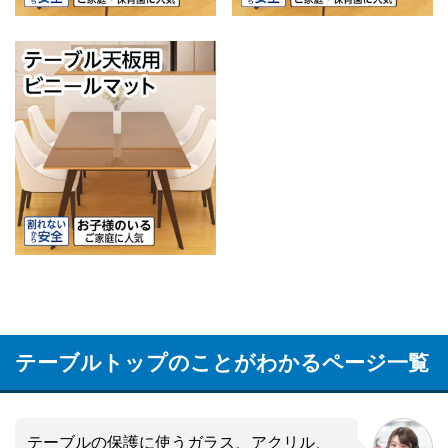
テーブルトップのことがわかるページ一覧
テーブルの保護に使うガラス、アクリル、