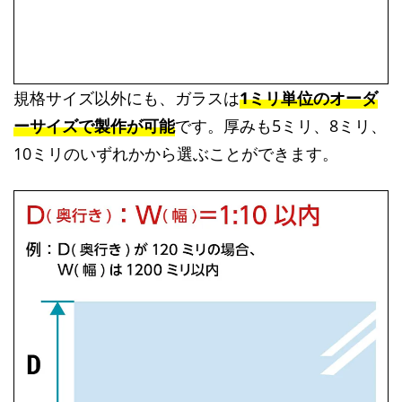
規格サイズ以外にも、ガラスは
1ミリ単位のオーダ
ーサイズで製作が可能
です。厚みも5ミリ、8ミリ、
10ミリのいずれかから選ぶことができます。