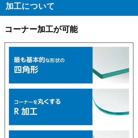
加工について
コーナー加工が可能