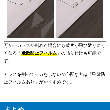
万が一ガラスが割れた場合にも破片が飛び散りにく
くなる「
飛散防止フィルム
」の貼り付けも可能で
す。
ガラスを割ってケガをしないか心配な方は「飛散防
止フィルムあり」がおすすめです。
まとめ