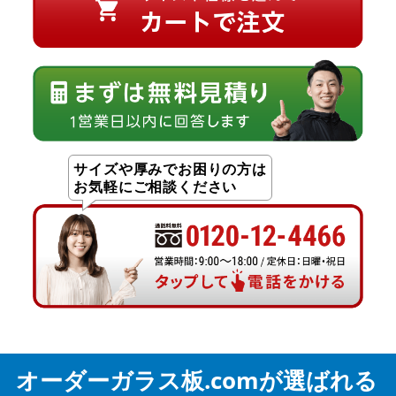
サイズや厚みでお困りの方は
お気軽にご相談ください
オーダーガラス板.comが選ばれる