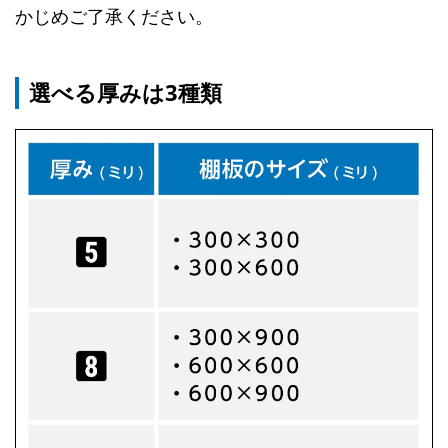
かじめご了承ください。
選べる厚みは3種類