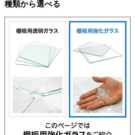
種類から選べる