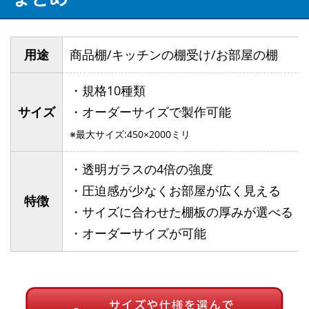
用途
商品棚/キッチンの棚受け/お部屋の棚
・規格10種類
サイズ
・オーダーサイズで製作可能
※最大サイズ:450×2000ミリ
・透明ガラスの4倍の強度
・圧迫感が少なくお部屋が広く見える
特徴
・サイズに合わせた棚板の厚みが選べる
・オーダーサイズが可能