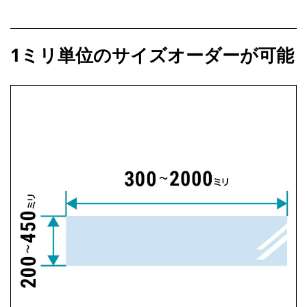
1ミリ単位のサイズオーダーが可能