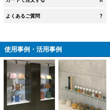
よくあるご質問
使用事例・活用事例