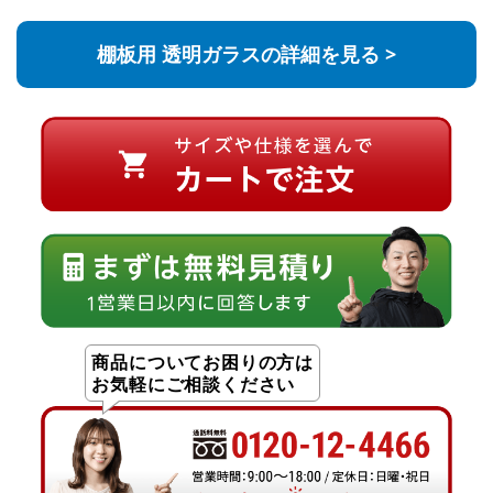
棚板用 透明ガラスの詳細を見る >
商品についてお困りの方は
お気軽にご相談ください