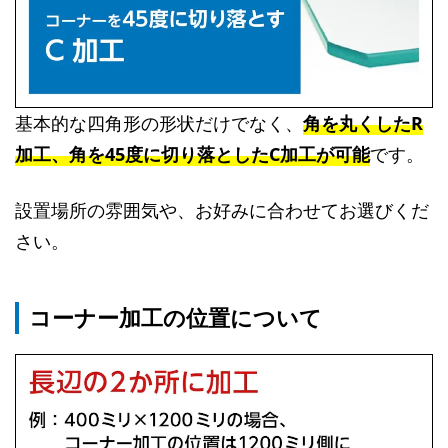
基本的な四角形の形状だけでなく、
角を丸くしたR
加工、角を45度に切り落としたC加工が可能
です。
設置場所の雰囲気や、お好みに合わせてお選びくだ
さい。
コーナー加工の位置について