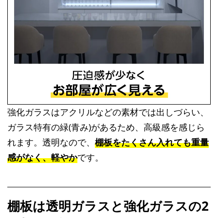
強化ガラスはアクリルなどの素材では出しづらい、
ガラス特有の緑(青み)があるため、高級感を感じら
れます。透明なので、
棚板をたくさん入れても重量
感がなく、軽やか
です。
棚板は透明ガラスと強化ガラスの2