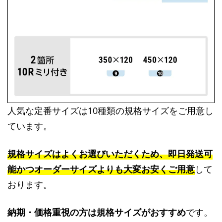
人気な定番サイズは10種類の規格サイズをご用意し
ています。
規格サイズはよくお選びいただくため、即日発送可
能かつオーダーサイズよりも大変お安くご用意
して
おります。
納期・価格重視の方は規格サイズがおすすめ
です。