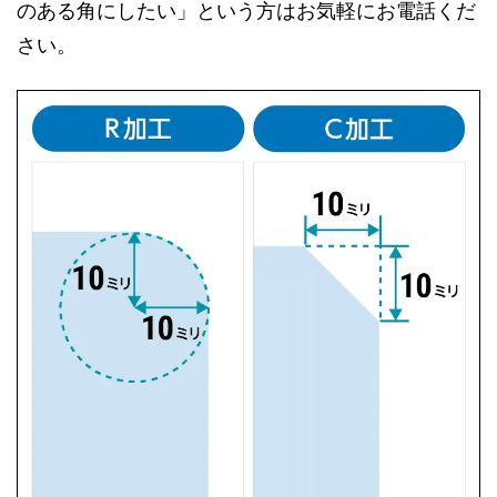
のある角にしたい」という方はお気軽にお電話くだ
さい。