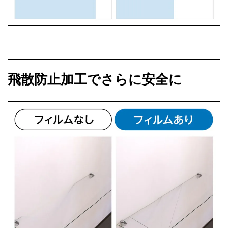
飛散防止加工でさらに安全に