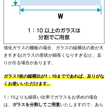
強化ガラスの棚板の場合、ガラスの縦横比の差が大
きすぎる(ガラスの形状が細長くなりすぎる)と、反
りが出る場合があります。
ガラス1枚の縦横比が1：10までであれば、反りがな
くお使いいただけます。
1：10よりも細長い比率でガラスをお求めの場合
は、
ガラスを分割してご用意
いたしますので、あら