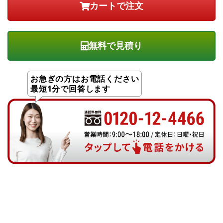
無料で見積り
お急ぎの方はお電話ください
最短1分で回答します