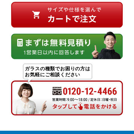
ガラスの種類でお困りの方は
お気軽にご相談ください