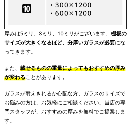
厚みは5ミリ、8ミリ、10ミリがございます。
棚板の
サイズが大きくなるほど、分厚いガラスが必要
にな
ってきます。
また、
載せるものの重量によってもおすすめの厚み
が変わる
ことがあります。
ガラスが耐えきれるか心配な方、ガラスのサイズで
お悩みの方は、お気軽にご相談ください。当店の専
門スタッフが、おすすめの厚みを無料でご提案しま
す。