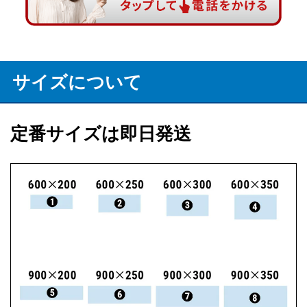
サイズについて
定番サイズは即日発送