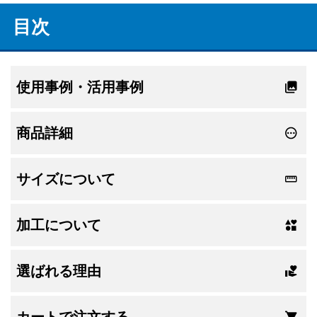
目次
使用事例・活用事例
商品詳細
サイズについて
加工について
選ばれる理由
カートで注文する