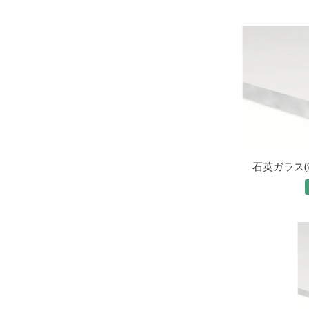
石英ガラス(