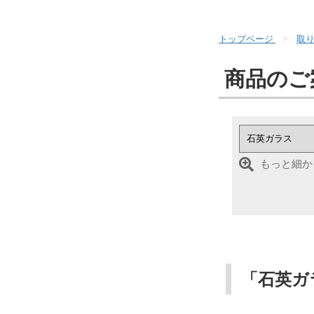
トップページ
取り
商品のご
もっと細か
「石英ガ