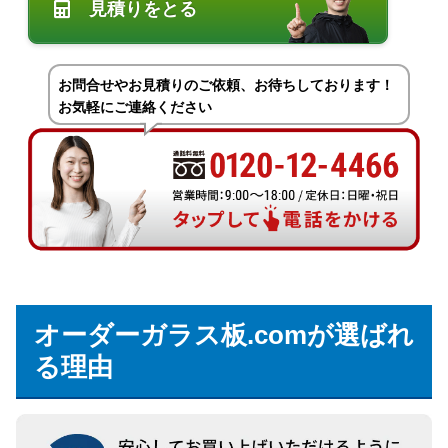
見積りをとる
お問合せやお見積りのご依頼、お待ちしております！
お気軽にご連絡ください
オーダーガラス板.comが選ばれ
る理由