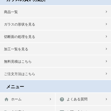
商品一覧
ガラスの形状を見る
切断面の処理を見る
加工一覧を見る
無料見積はこちら
ご注文方法はこちら
メニュー
home
help
ホーム
よくある質問