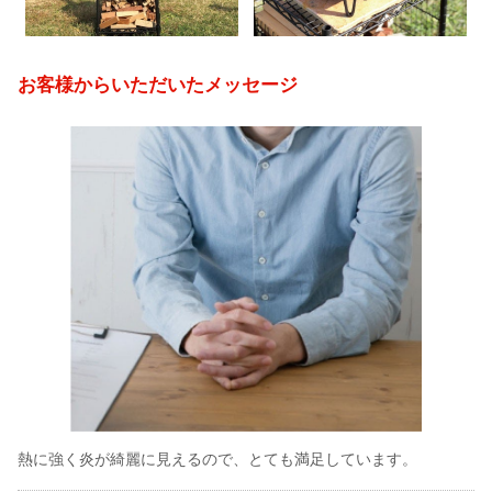
お客様からいただいたメッセージ
熱に強く炎が綺麗に見えるので、とても満足しています。