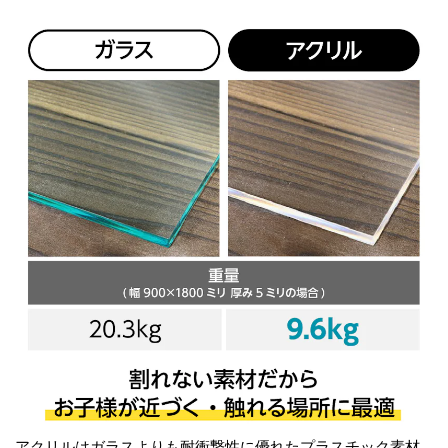
アクリルは
ガラスよりも耐衝撃性に優れたプラスチック素材