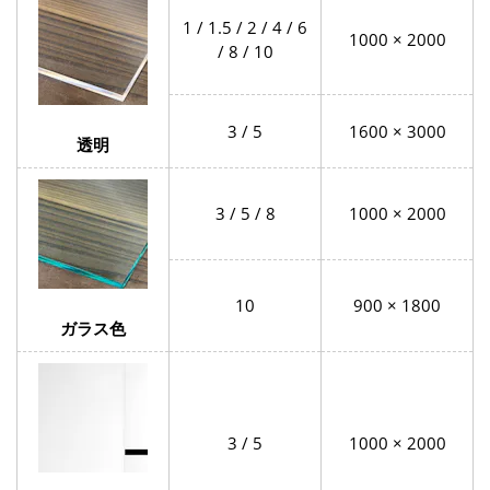
1 / 1.5 / 2 / 4 / 6
1000 × 2000
/ 8 / 10
3 / 5
1600 × 3000
透明
3 / 5 / 8
1000 × 2000
10
900 × 1800
ガラス色
3 / 5
1000 × 2000