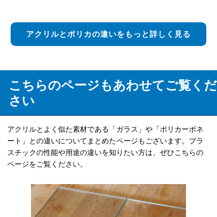
アクリルとポリカの違いをもっと詳しく見る
こちらのページもあわせてご覧くだ
さい
アクリルとよく似た素材である「ガラス」や「ポリカーボネ
ート」との違いについてまとめたページもございます。プラ
スチックの性能や用途の違いを知りたい方は、ぜひこちらの
ページをご覧ください。