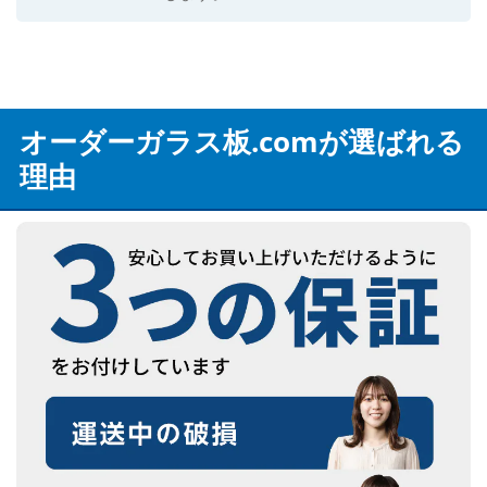
オーダーガラス板.comが選ばれる
理由