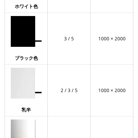
ホワイト色
3 / 5
1000 × 2000
ブラック色
2 / 3 / 5
1000 × 2000
乳半