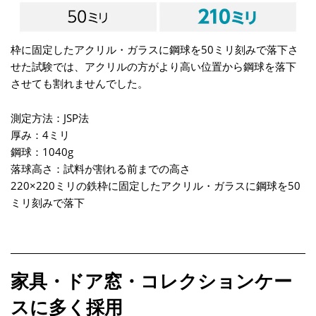
枠に固定したアクリル・ガラスに鋼球を50ミリ刻みで落下さ
せた試験では、アクリルの方がより高い位置から鋼球を落下
させても割れませんでした。
測定方法：JSP法
厚み：4ミリ
鋼球：1040g
落球高さ：試料が割れる前までの高さ
220×220ミリの鉄枠に固定したアクリル・ガラスに鋼球を50
ミリ刻みで落下
家具・ドア窓・コレクションケー
スに多く採用