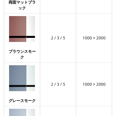
両面マットブラ
ック
2 / 3 / 5
1000 × 2000
ブラウンスモー
ク
2 / 3 / 5
1000 × 2000
グレースモーク