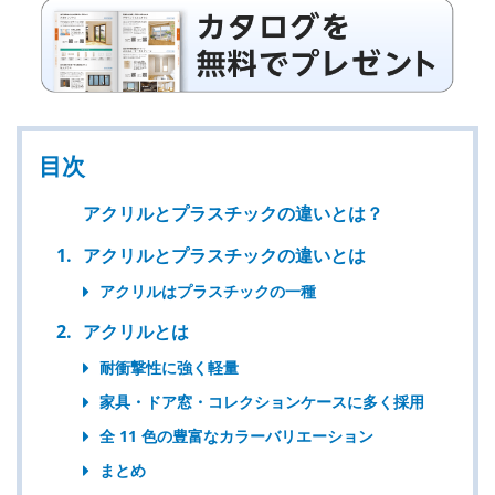
目次
アクリルとプラスチックの違いとは？
アクリルとプラスチックの違いとは
アクリルはプラスチックの一種
アクリルとは
耐衝撃性に強く軽量
家具・ドア窓・コレクションケースに多く採用
全 11 色の豊富なカラーバリエーション
まとめ