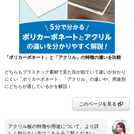
「ポリカーボネート」と「アクリル」の特徴の違いを比較
どちらもプラスチック素材で見た目が似ていて違いが分かり
にくい「ポリカーボネート」「アクリル」の違いや、用途別
にどちらが適しているかを解説！
このページを見る
アクリル板の特徴や用途について、より詳
しく知りたい方はこちらをご覧ください。