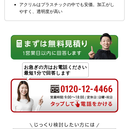
アクリルはプラスチックの中でも安価。加工がし
やすく、透明度が高い
お急ぎの方はお電話ください
最短1分で回答します