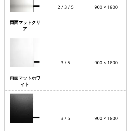
2 / 3 / 5
900 × 1800
両面マットクリ
ア
3 / 5
900 × 1800
両面マットホワ
イト
3 / 5
900 × 1800