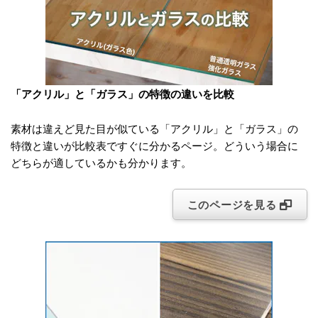
「アクリル」と「ガラス」の特徴の違いを比較
素材は違えど見た目が似ている「アクリル」と「ガラス」の
特徴と違いが比較表ですぐに分かるページ。どういう場合に
どちらが適しているかも分かります。
このページを見る