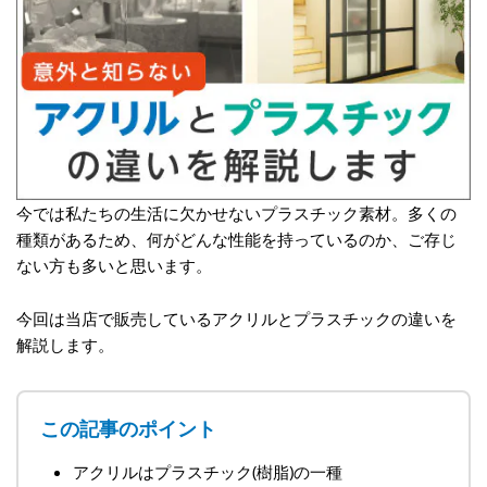
今では私たちの生活に欠かせないプラスチック素材。多くの
種類があるため、何がどんな性能を持っているのか、ご存じ
ない方も多いと思います。
今回は当店で販売しているアクリルとプラスチックの違いを
解説します。
この記事のポイント
アクリルはプラスチック(樹脂)の一種