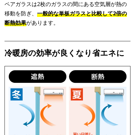
ペアガラスは2枚のガラスの間にある空気層が熱の
移動を防ぎ、
一般的な単板ガラスと比較して2倍の
断熱効果
があります。
冷暖房の効率が良くなり省エネに