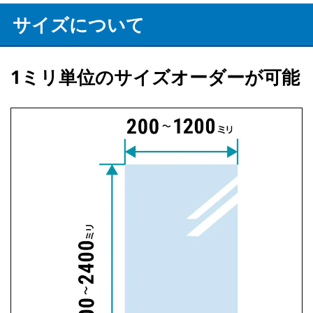
サイズについて
1ミリ単位のサイズオーダーが可能