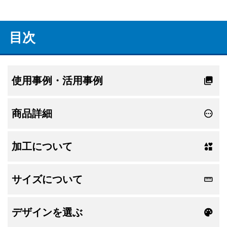
目次
使用事例・活用事例
商品詳細
加工について
サイズについて
デザインを選ぶ