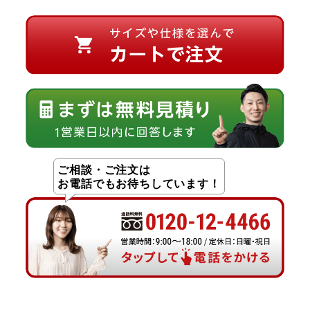
ご相談・ご注文は
お電話でもお待ちしています！