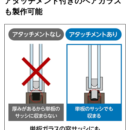
アタッチメント付きのペアガラス
も製作可能