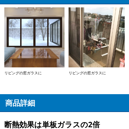
リビングの窓ガラスに
リビングの窓ガラスに
商品詳細
断熱効果は単板ガラスの2倍