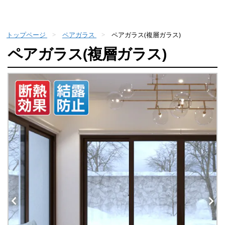
トップページ
ペアガラス
ペアガラス(複層ガラス)
ペアガラス(複層ガラス)