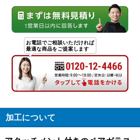
お電話でご相談いただければ
最適な商品をご提案します
加工について