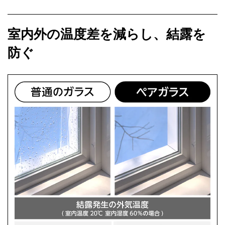
室内外の温度差を減らし、結露を
防ぐ