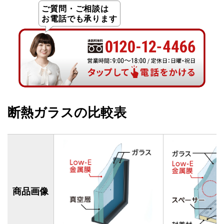
ご質問・ご相談は
お電話でも承ります
断熱ガラスの比較表
商品画像