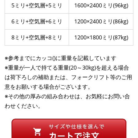
5ミリ+空気層+5ミリ
1600×2400ミリ(96kg)
6ミリ+空気層+6ミリ
1200×2400ミリ(86kg)
8ミリ+空気層+8ミリ
1200×1800ミリ(87kg)
※参考までにカッコ()に重量を記載しています
※重量が一人で持てる重量(20～30kg)を超える場合
は荷下ろしの補助または、フォークリフト等のご用
意をお願いする場合がございます。
※その他の厚みの組み合わせは、お気軽にお問い合
わせください。