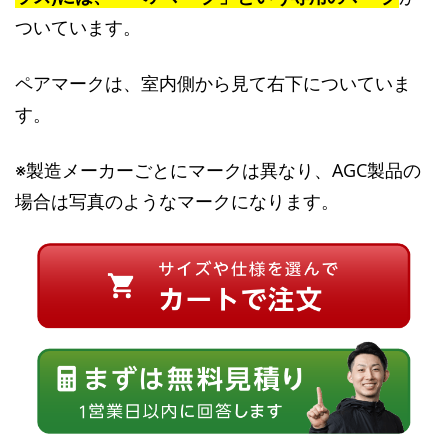
ついています。
ペアマークは、室内側から見て右下についていま
す。
※製造メーカーごとにマークは異なり、AGC製品の
場合は写真のようなマークになります。