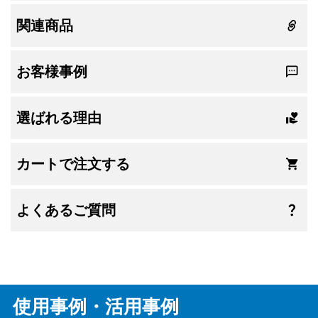
関連商品
お客様事例
選ばれる理由
カートで注文する
よくあるご質問
使用事例・活用事例