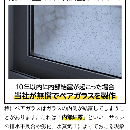
稀にペアガラスはガラスの内側が結露してしまうこ
とがあります。これは「
内部結露
」といい、サッシ
の排水不具合や劣化、水蒸気圧によっておこる現象