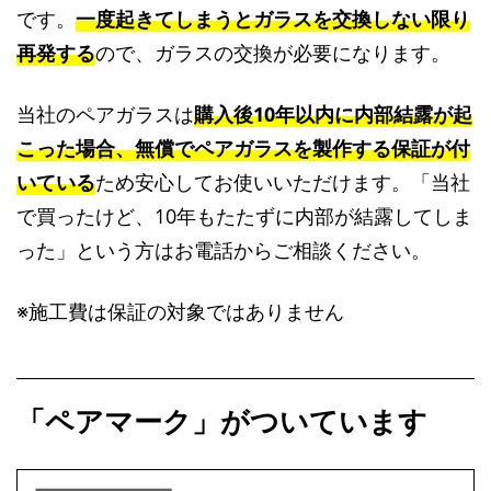
です。
一度起きてしまうとガラスを交換しない限り
再発する
ので、ガラスの交換が必要になります。
当社のペアガラスは
購入後10年以内に内部結露が起
こった場合、無償でペアガラスを製作する保証が付
いている
ため安心してお使いいただけます。「当社
で買ったけど、10年もたたずに内部が結露してしま
った」という方はお電話からご相談ください。
※施工費は保証の対象ではありません
「ペアマーク」がついています