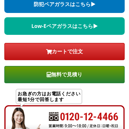
防犯ペアガラスはこちら▶
Low-Eペアガラスはこちら▶
無料で見積り
お急ぎの方はお電話ください
最短1分で回答します