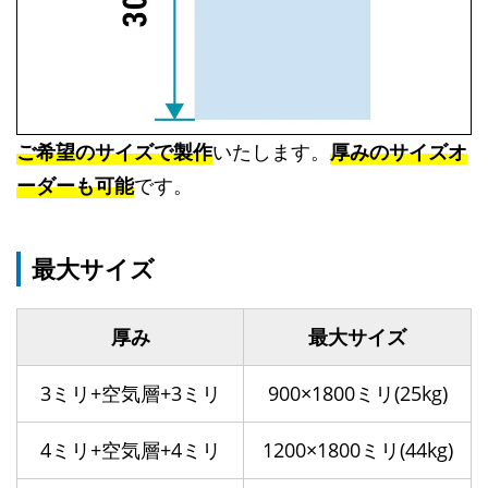
ご希望のサイズで製作
いたします。
厚みのサイズオ
ーダーも可能
です。
最大サイズ
厚み
最大サイズ
3ミリ+空気層+3ミリ
900×1800ミリ(25kg)
4ミリ+空気層+4ミリ
1200×1800ミリ(44kg)