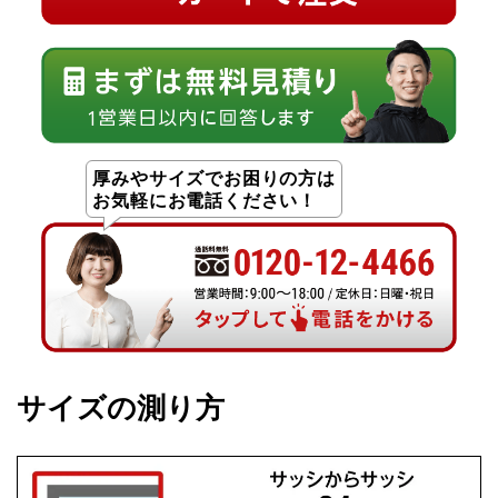
厚みやサイズでお困りの方は
お気軽にお電話ください！
サイズの測り方