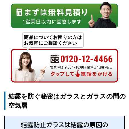
商品についてお困りの方は
お気軽にご相談ください
結露を防ぐ秘密はガラスとガラスの間の
空気層