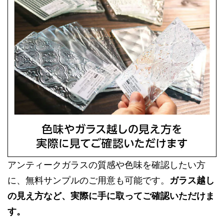
アンティークガラスの質感や色味を確認したい方
に、無料サンプルのご用意も可能です。
ガラス越し
の見え方など、実際に手に取ってご確認いただけま
す。