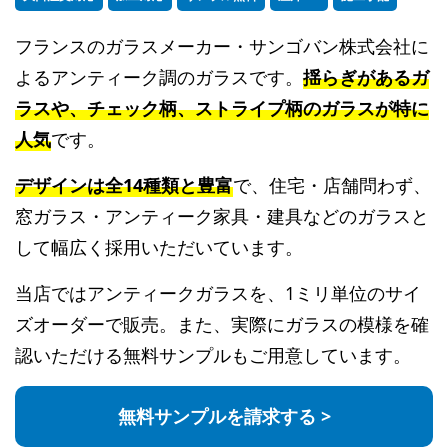
フランスのガラスメーカー・サンゴバン株式会社に
よるアンティーク調のガラスです。
揺らぎがあるガ
ラスや、チェック柄、ストライプ柄のガラスが特に
人気
です。
デザインは全14種類と豊富
で、住宅・店舗問わず、
窓ガラス・アンティーク家具・建具などのガラスと
して幅広く採用いただいています。
当店ではアンティークガラスを、1ミリ単位のサイ
ズオーダーで販売。また、実際にガラスの模様を確
認いただける無料サンプルもご用意しています。
無料サンプルを請求する >