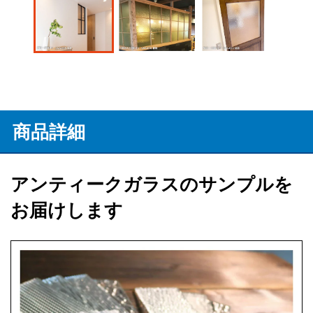
商品詳細
アンティークガラスのサンプルを
お届けします