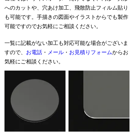
へのカットや、穴あけ加工、飛散防止フィルム貼り
も可能です。手描きの図面やイラストからでも製作
可能ですのでお気軽にご相談ください。
一覧に記載がない加工も対応可能な場合がございま
すので、
お電話
・
メール
・
お見積りフォーム
からお
気軽にご相談ください。