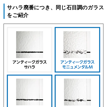
サハラ廃番につき、同じ石目調のガラス
をご紹介