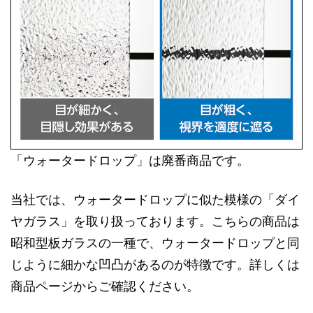
「ウォータードロップ」は廃番商品です。
当社では、ウォータードロップに似た模様の「ダイ
ヤガラス」を取り扱っております。こちらの商品は
昭和型板ガラスの一種で、ウォータードロップと同
じように細かな凹凸があるのが特徴です。詳しくは
商品ページからご確認ください。