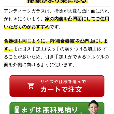
アンティークガラスは、掃除が大変な凸凹面に汚れ
が付きにくいよう、
家の内側を凸凹面にしてご使用
いただくのがおすすめ
です。
食器棚も同じように、内側(食器側)を凸凹面にしま
す。
また引き手加工(取っ手の溝をつける加工)をす
ることが多いため、引き手加工ができるツルツルの
面を外側に向けるように使います。