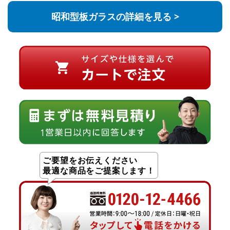
昭和型板ガラスの詳細を見る >
ご要望をお伝えください
最適な商品をご提案します！