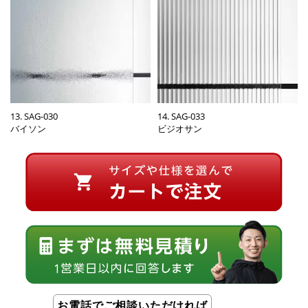
13. SAG-030
14. SAG-033
バイソン
ビジオサン
お電話でご相談いただければ