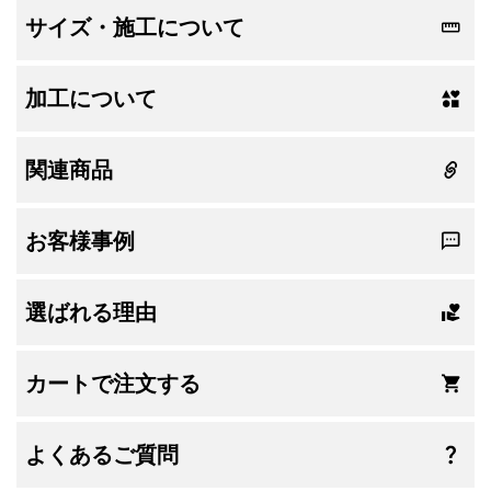
サイズ・施工について
加工について
関連商品
お客様事例
選ばれる理由
カートで注文する
よくあるご質問