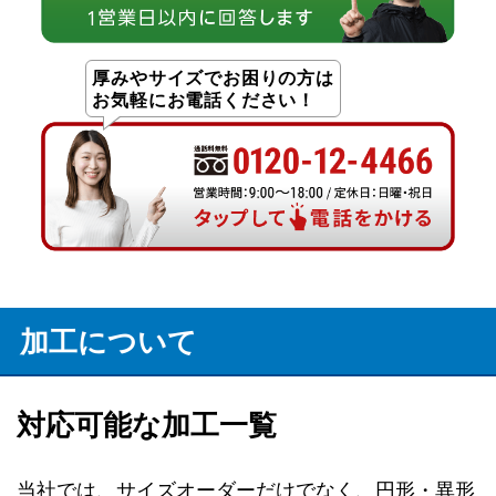
厚みやサイズでお困りの方は
お気軽にお電話ください！
加工について
対応可能な加工一覧
当社では、サイズオーダーだけでなく、円形・異形