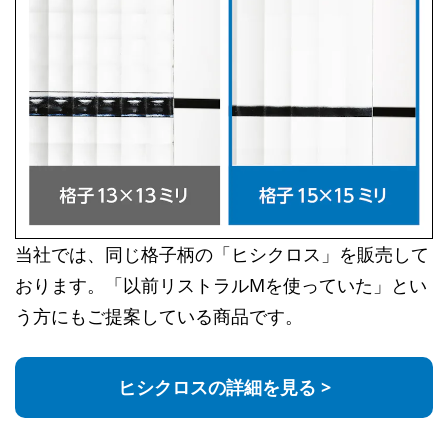
当社では、同じ格子柄の「ヒシクロス」を販売して
おります。「以前リストラルMを使っていた」とい
う方にもご提案している商品です。
ヒシクロスの詳細を見る >