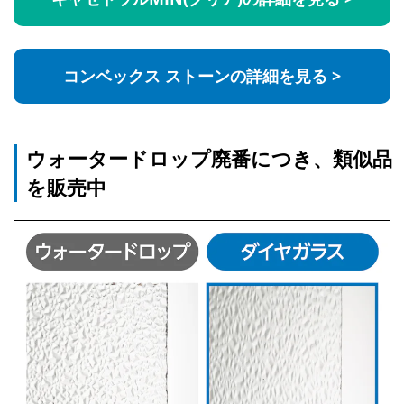
コンベックス ストーンの詳細を見る >
ウォータードロップ廃番につき、類似品
を販売中