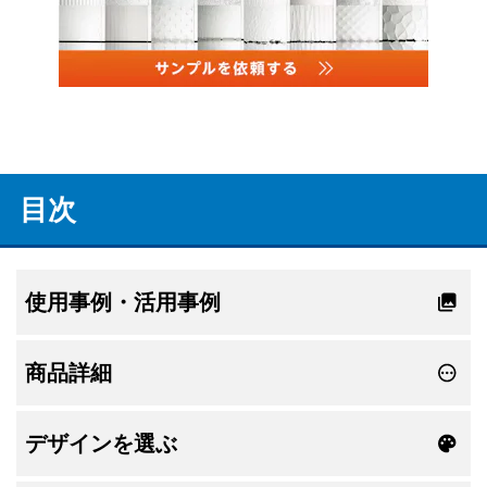
目次
使用事例・活用事例
商品詳細
デザインを選ぶ