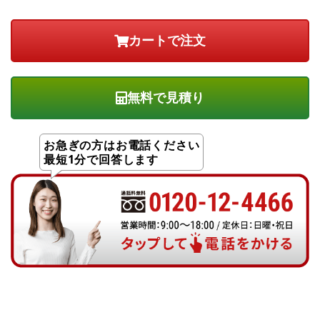
無料で見積り
お急ぎの方はお電話ください
最短1分で回答します