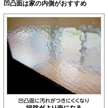
凹凸面は家の内側がおすすめ