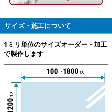
サイズ・施工について
1ミリ単位のサイズオーダー・加工
で製作します