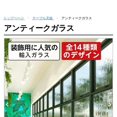
トップページ
テーブル天板
アンティークガラス
アンティークガラス