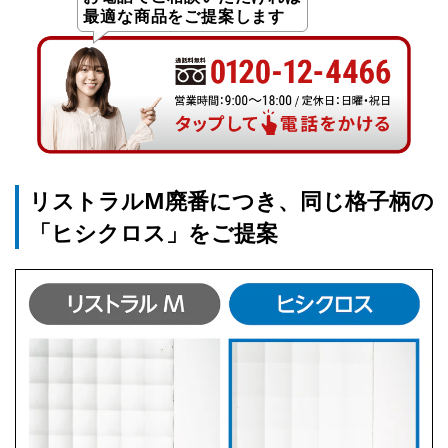
最適な商品をご提案します
リストラルM廃番につき、同じ格子柄の
「ヒシクロス」をご提案