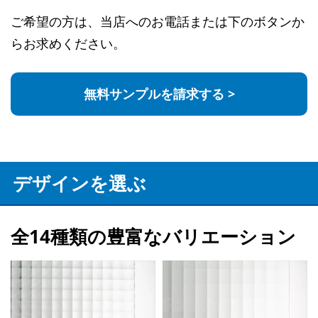
ご希望の方は、当店へのお電話または下のボタンか
らお求めください。
無料サンプルを請求する >
デザインを選ぶ
全14種類の豊富なバリエーション