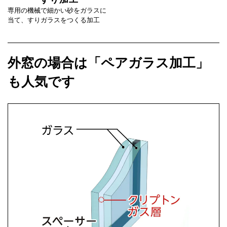
専用の機械で細かい砂をガラスに
当て、すりガラスをつくる加工
外窓の場合は「ペアガラス加工」
も人気です