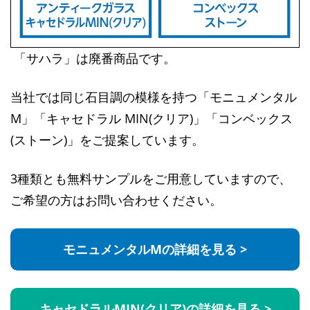
「サハラ」は廃番商品です。
当社では同じ石目調の模様を持つ「モニュメンタル
M」「キャセドラル MIN(クリア)」「コンベックス
(ストーン)」をご提案しています。
3種類とも無料サンプルをご用意していますので、
ご希望の方はお問い合わせください。
モニュメンタルMの詳細を見る >
キャセドラルMIN(クリア)の詳細を見る >