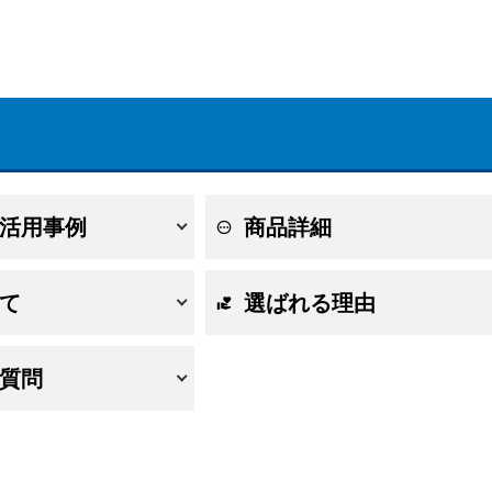
活用事例
商品詳細
て
選ばれる理由
質問