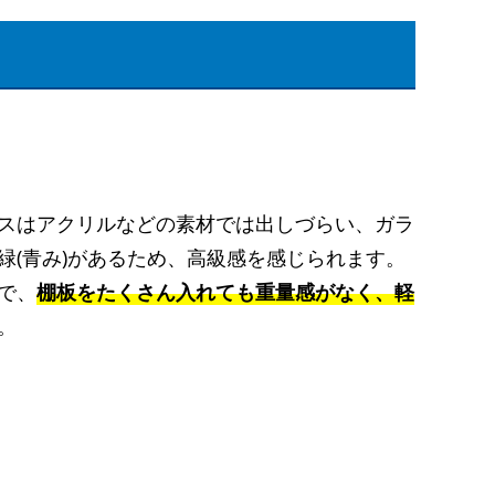
スはアクリルなどの素材では出しづらい、ガラ
緑(青み)があるため、高級感を感じられます。
で、
棚板をたくさん入れても重量感がなく、軽
。