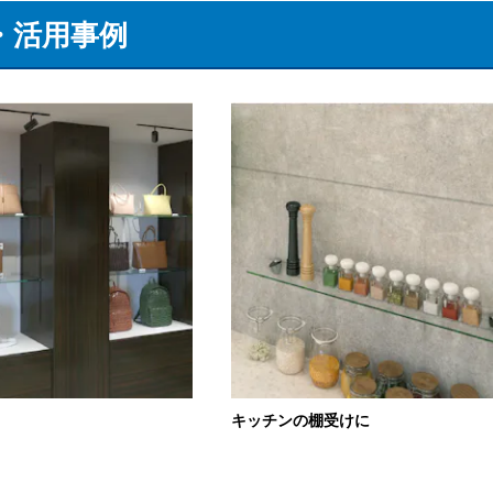
・活用事例
キッチンの棚受けに