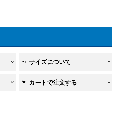
サイズについて
カートで注文する