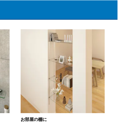
お部屋の棚に