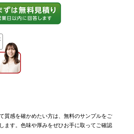
は
て質感を確かめたい方は、無料のサンプルをご
します。色味や厚みをぜひお手に取ってご確認