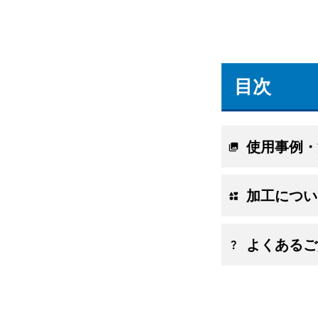
目次
使用事例・
加工につい
よくあるご