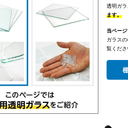
透明ガラ
ます。
当ページ
ガラスの
覧くださ