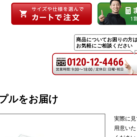
商品についてお困りの方
お気軽にご相談ください
プルをお届け
実際に見
用意いた