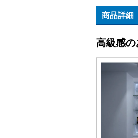
商品詳細
高級感の