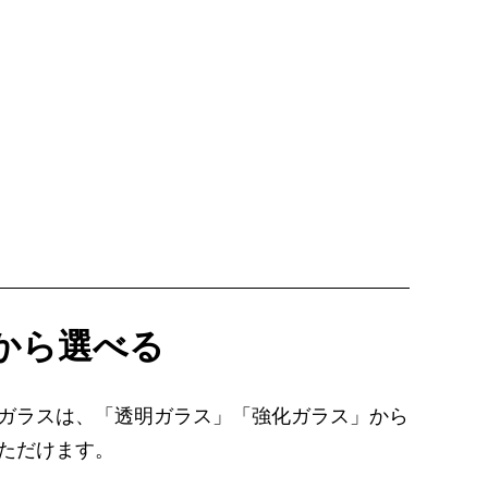
から選べる
ガラスは、「透明ガラス」「強化ガラス」から
ただけます。