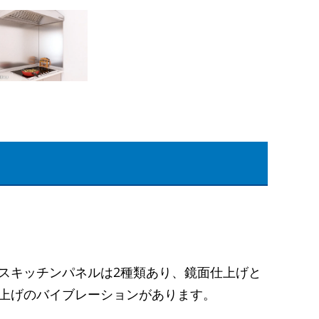
スキッチンパネルは2種類あり、鏡面仕上げと
上げのバイブレーションがあります。