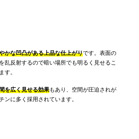
やかな凹凸がある上品な仕上がり
です。表面の
を乱反射するので暗い場所でも明るく見せるこ
ます。
間を広く見せる効果
もあり、空間が圧迫されが
チンに多く採用されています。