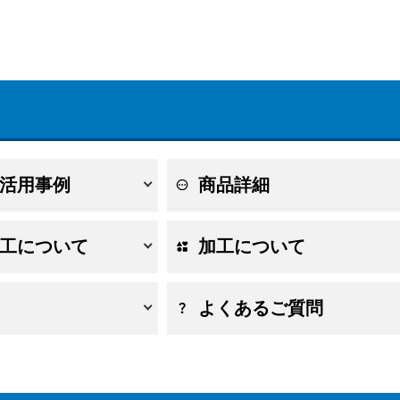
活用事例
商品詳細
工について
加工について
よくあるご質問