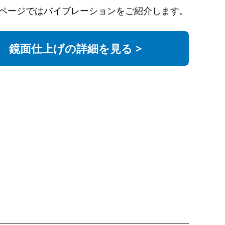
ページではバイブレーションをご紹介します。
鏡面仕上げの詳細を見る >