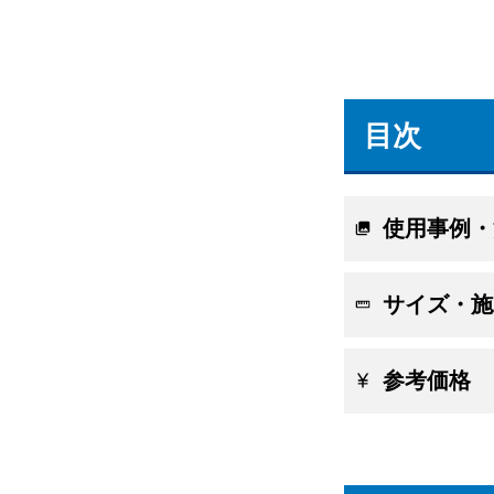
目次
使用事例・
サイズ・施
参考価格