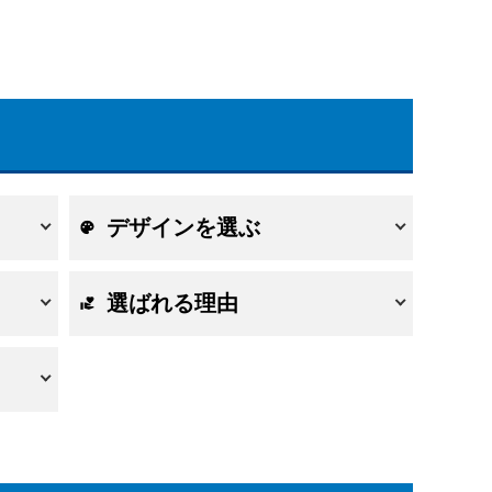
デザインを選ぶ
選ばれる理由