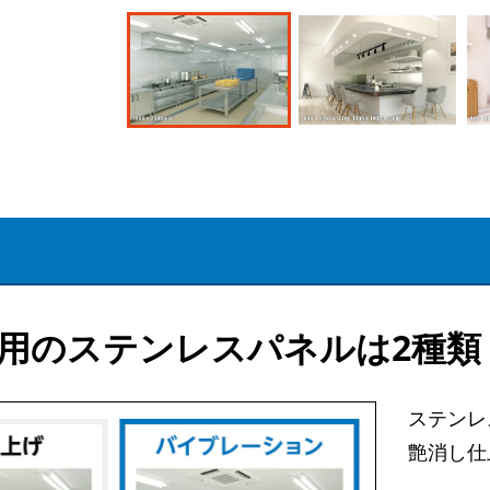
用のステンレスパネルは2種類
ステンレ
艶消し仕