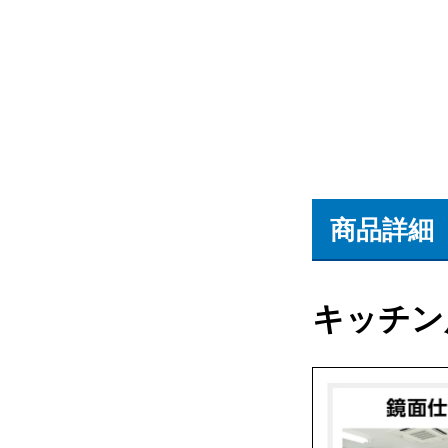
商品詳細
キッチン