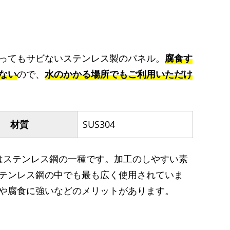
ってもサビないステンレス製のパネル。
腐食す
ない
ので、
水のかかる場所でもご利用いただけ
材質
SUS304
04はステンレス鋼の一種です。加工のしやすい素
テンレス鋼の中でも最も広く使用されていま
や腐食に強いなどのメリットがあります。