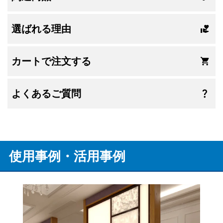
選ばれる理由
カートで注文する
よくあるご質問
使用事例・活用事例