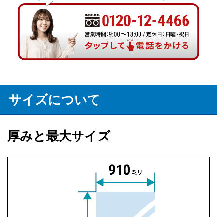
サイズについて
厚みと最大サイズ