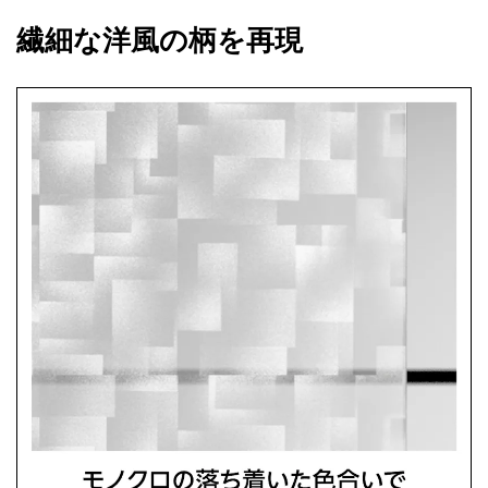
繊細な洋風の柄を再現