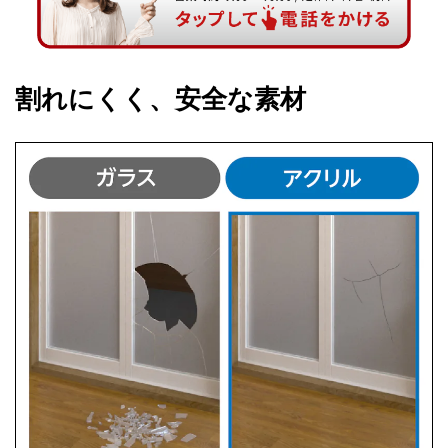
割れにくく、安全な素材