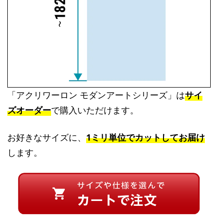
「アクリワーロン モダンアートシリーズ」は
サイ
ズオーダー
で購入いただけます。
お好きなサイズに、
1ミリ単位でカットしてお届け
します。