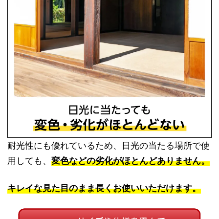
耐光性にも優れているため、日光の当たる場所で使
用しても、
変色などの劣化がほとんどありません。
キレイな見た目のまま長くお使いいただけます。