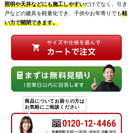
照明や天井などにも施工しやすい
だけでなく、引き
戸などの建具を軽量化でき、子供やお年寄りでも
軽
い力で開閉できます。
商品についてお困りの方は
お気軽にご相談ください