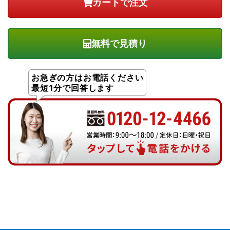
無料で見積り
お急ぎの方はお電話ください
最短1分で回答します