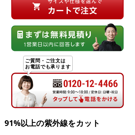
ご質問・ご注文は
お電話でも承ります
91%以上の紫外線をカット