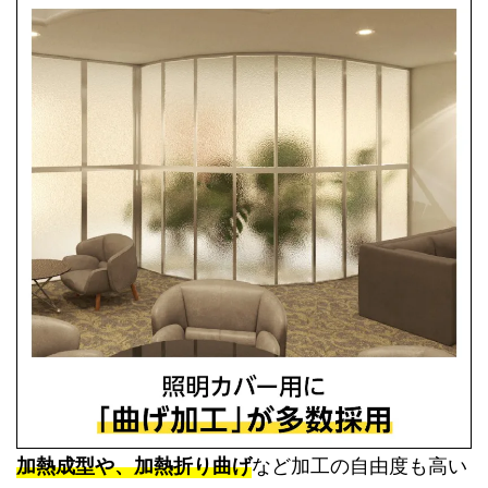
加熱成型や、加熱折り曲げ
など加工の自由度も高い