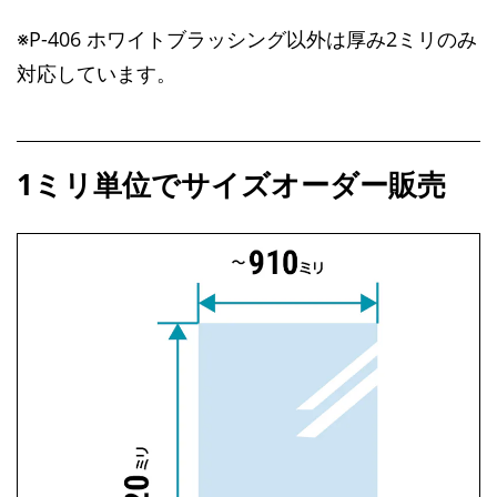
※P-406 ホワイトブラッシング以外は厚み2ミリのみ
対応しています。
1ミリ単位でサイズオーダー販売