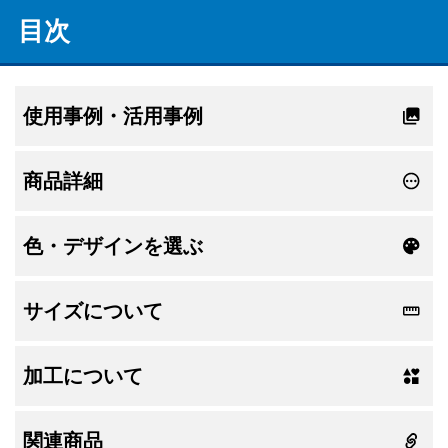
目次
使用事例・活用事例
商品詳細
色・デザインを選ぶ
サイズについて
加工について
関連商品