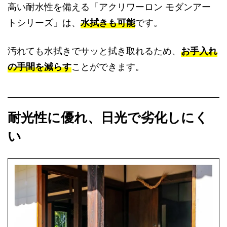
高い耐水性を備える「アクリワーロン モダンアー
トシリーズ」は、
水拭きも可能
です。
汚れても水拭きでサッと拭き取れるため、
お手入れ
の手間を減らす
ことができます。
耐光性に優れ、日光で劣化しにく
い