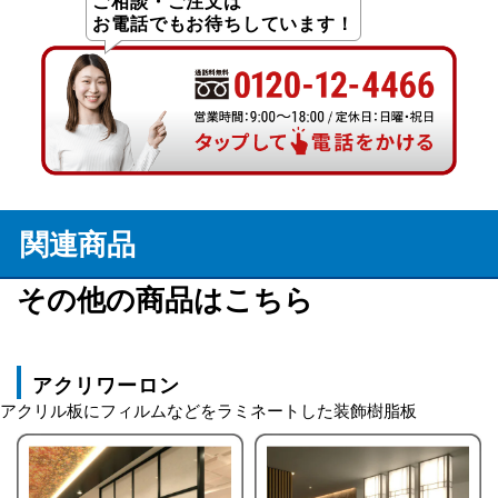
ご相談・ご注文は
お電話でもお待ちしています！
関連商品
その他の商品はこちら
アクリワーロン
アクリル板にフィルムなどをラミネートした装飾樹脂板