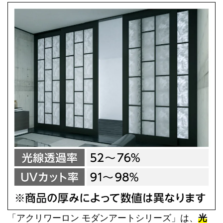
「アクリワーロン モダンアートシリーズ」は、
光