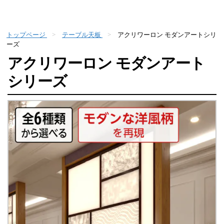
トップページ
テーブル天板
アクリワーロン モダンアートシリ
ーズ
アクリワーロン モダンアート
シリーズ