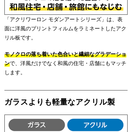
「アクリワーロン モダンアートシリーズ」は、表
面に洋風のプリントフィルムをラミネートしたアク
リル板です。
モノクロの落ち着いた色合いと繊細なグラデーショ
ン
で、洋風だけでなく和風の住宅・店舗にもマッチ
します。
ガラスよりも軽量なアクリル製