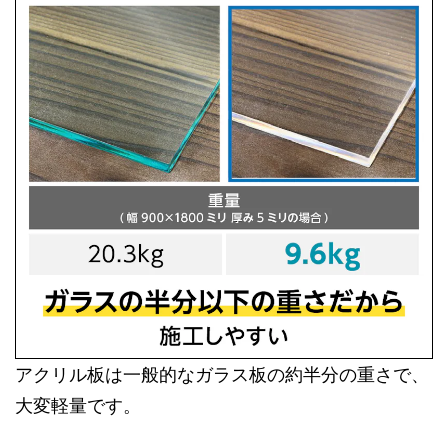
アクリル板は一般的なガラス板の約半分の重さで、
大変軽量です。