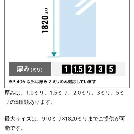
厚みは、1.0ミリ、1.5ミリ、2.0ミリ、3ミリ、5ミ
リの5種類あります。
最大サイズは、910ミリ×1820ミリまでご提供が可
能です。