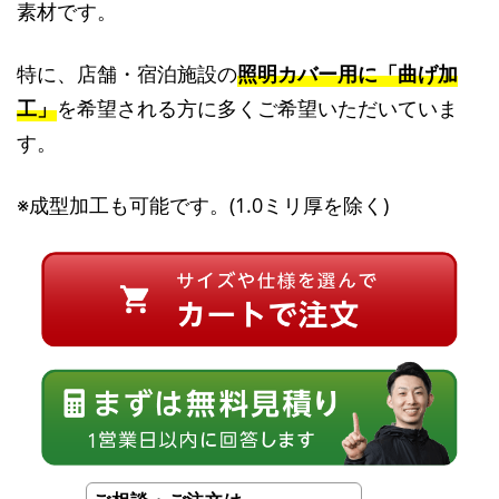
素材です。
特に、店舗・宿泊施設の
照明カバー用に「曲げ加
工」
を希望される方に多くご希望いただいていま
す。
※成型加工も可能です。(1.0ミリ厚を除く)