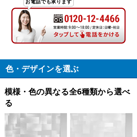
お電話でも承ります
色・デザインを選ぶ
模様・色の異なる全6種類から選べ
る