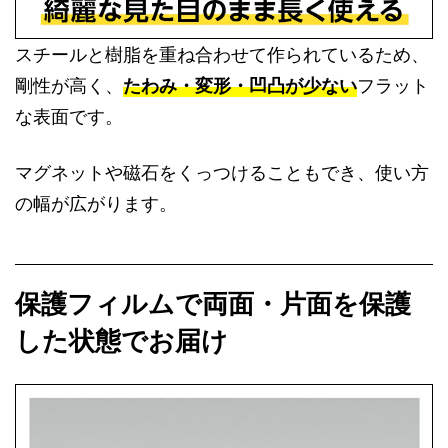
スチールと樹脂を重ね合わせて作られているため、
剛性が高く、
たわみ・変形・凹凸が少ない
フラット
な表面です。
マグネットや磁石をくっつけることもでき、使い方
の幅が広がります。
保護フィルムで両面・片面を保護
した状態でお届け