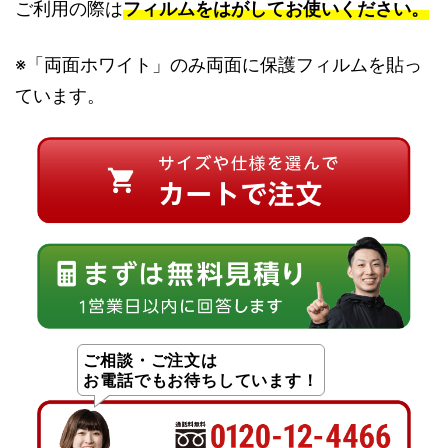
ご利用の際は
フィルムをはがしてお使いください。
※「両面ホワイト」のみ両面に保護フィルムを貼っ
ています。
ご相談・ご注文は
お電話でもお待ちしています！