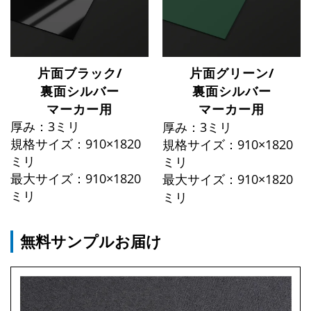
片面ブラック/
片面グリーン/
裏面シルバー
裏面シルバー
マーカー用
マーカー用
厚み：3ミリ
厚み：3ミリ
規格サイズ：910×1820
規格サイズ：910×1820
ミリ
ミリ
最大サイズ：910×1820
最大サイズ：910×1820
ミリ
ミリ
無料サンプルお届け