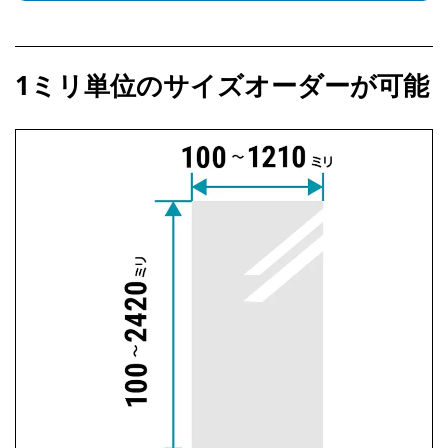
1ミリ単位のサイズオーダーが可能