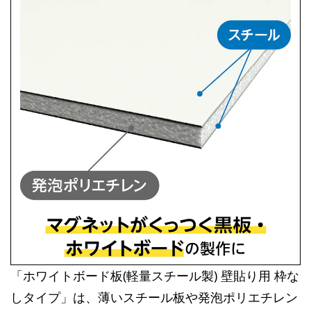
「ホワイトボード板(軽量スチール製) 壁貼り用 枠な
しタイプ」は、薄いスチール板や発泡ポリエチレン