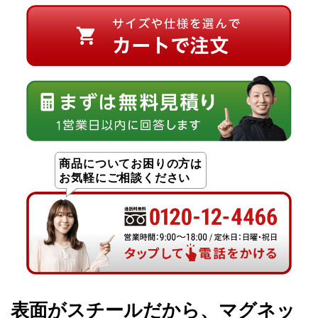
商品についてお困りの方は
お気軽にご相談ください
表面がスチールだから、マグネッ