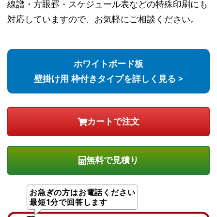
線譜・方眼罫・スケジュール表などの特殊印刷にも
対応していますので、お気軽にご相談ください。
ホワイトボード板
壁掛け用 枠付きタイプを詳しく見る >
無料で見積り
お急ぎの方はお電話ください
最短1分で回答します