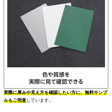
実際に厚みや見え方を確認したい方に、無料サンプ
ルもご用意
しています。