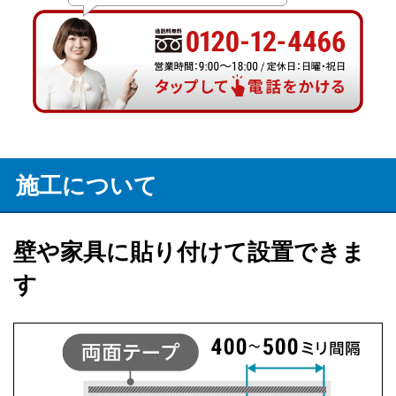
施工について
壁や家具に貼り付けて設置できま
す