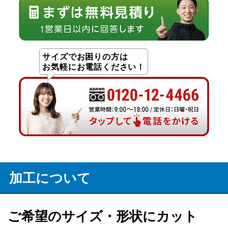
サイズでお困りの方は
お気軽にお電話ください！
加工について
ご希望のサイズ・形状にカット