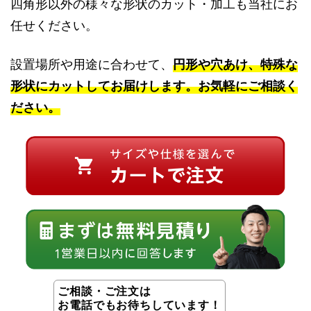
四角形以外の様々な形状のカット・加工も当社にお
任せください。
設置場所や用途に合わせて、
円形や穴あけ、特殊な
形状にカットしてお届けします。お気軽にご相談く
ださい。
ご相談・ご注文は
お電話でもお待ちしています！