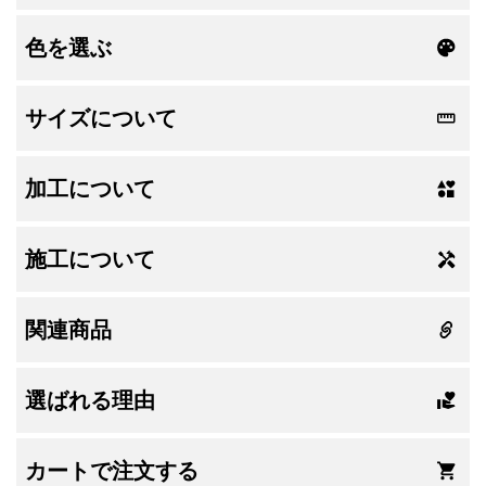
色を選ぶ
サイズについて
加工について
施工について
関連商品
選ばれる理由
カートで注文する