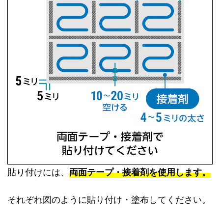
貼り付けには、
両面テープ・接着剤を使用します。
それぞれ図のように貼り付け・塗布してください。