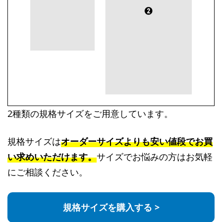
2種類の規格サイズをご用意しています。
規格サイズは
オーダーサイズよりも安い値段でお買
い求めいただけます。
サイズでお悩みの方はお気軽
にご相談ください。
規格サイズを購入する >