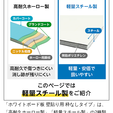
「ホワイトボード板 壁貼り用 枠なしタイプ」は、
「高耐久ホーロー製」「軽量スチール製」の2種類