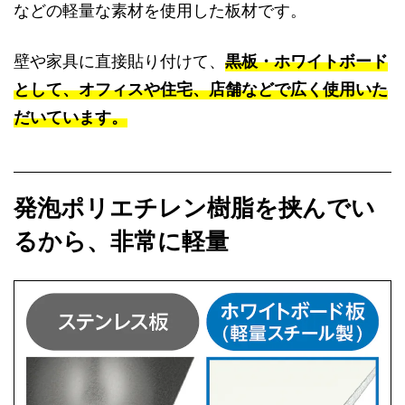
などの軽量な素材を使用した板材です。
壁や家具に直接貼り付けて、
黒板・ホワイトボード
として、オフィスや住宅、店舗などで広く使用いた
だいています。
発泡ポリエチレン樹脂を挟んでい
るから、非常に軽量