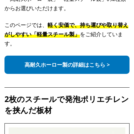
からお選びいただけます。
このページでは、
軽く安価で、持ち運びや取り替え
がしやすい「軽量スチール製」
をご紹介していま
す。
高耐久ホーロー製の詳細はこちら >
2枚のスチールで発泡ポリエチレン
を挟んだ板材