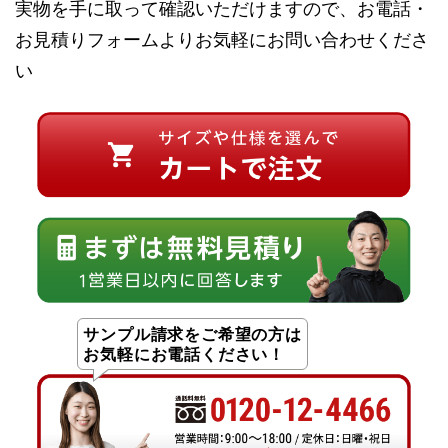
実物を手に取って確認いただけますので、お電話・
お見積りフォームよりお気軽にお問い合わせくださ
い
サンプル請求をご希望の方は
お気軽にお電話ください！