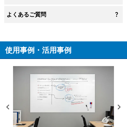
よくあるご質問
使用事例・活用事例