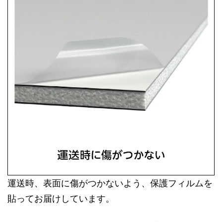
運送時、表面に傷がつかないよう、保護フィルムを
貼ってお届けしています。