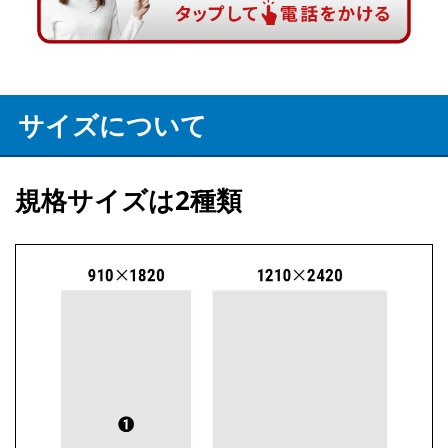
サイズについて
規格サイズは2種類