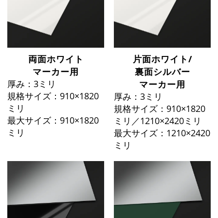
両面ホワイト
片面ホワイト/
マーカー用
裏面シルバー
厚み：3ミリ
マーカー用
規格サイズ：910×1820
厚み：3ミリ
ミリ
規格サイズ：910×1820
最大サイズ：910×1820
ミリ／1210×2420ミリ
ミリ
最大サイズ：1210×2420
ミリ