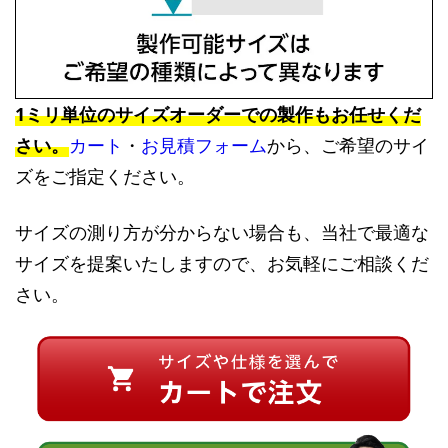
1ミリ単位のサイズオーダーでの製作もお任せくだ
さい。
カート
・
お見積フォーム
から、ご希望のサイ
ズをご指定ください。
サイズの測り方が分からない場合も、当社で最適な
サイズを提案いたしますので、お気軽にご相談くだ
さい。