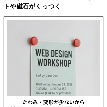
トや磁石がくっつく