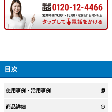
目次
使用事例・活用事例
商品詳細