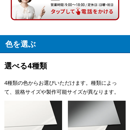
色を選ぶ
選べる4種類
4種類の色からお選びいただけます。種類によっ
て、規格サイズや製作可能サイズが異なります。