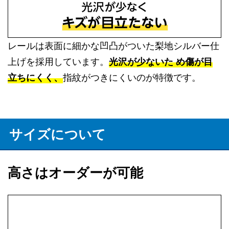
レールは表面に細かな凹凸がついた梨地シルバー仕
上げを採用しています。
光沢が少ないた め傷が目
立ちにくく、
指紋がつきにくいのが特徴です。
サイズについて
高さはオーダーが可能