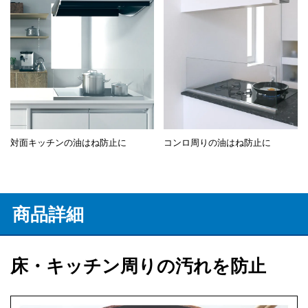
対面キッチンの油はね防止に
コンロ周りの油はね防止に
商品詳細
床・キッチン周りの汚れを防止