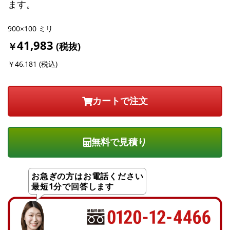
ます。
900×100 ミリ
41,983
￥
(税抜)
￥46,181 (税込)
無料で見積り
お急ぎの方はお電話ください
最短1分で回答します