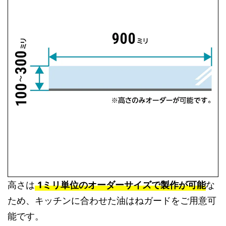
高さは
1ミリ単位のオーダーサイズで製作が可能
な
ため、キッチンに合わせた油はねガードをご用意可
能です。