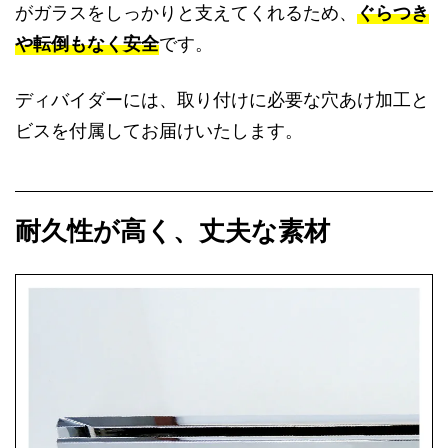
がガラスをしっかりと支えてくれるため、
ぐらつき
や転倒もなく安全
です。
ディバイダーには、取り付けに必要な穴あけ加工と
ビスを付属してお届けいたします。
耐久性が高く、丈夫な素材