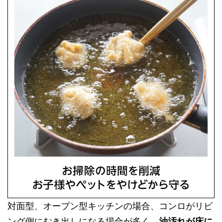
対面型、オープン型キッチンの場合、コンロがリビ
ング側にむき出しになる場合が多く、
油汚れが床に