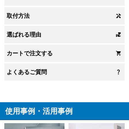
取付方法
選ばれる理由
カートで注文する
よくあるご質問
使用事例・活用事例