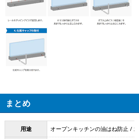
まとめ
用途
オープンキッチンの油はね防止 / 