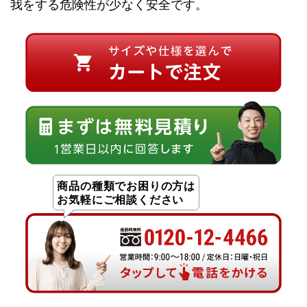
我をする危険性が少なく安全です。
商品の種類でお困りの方は
お気軽にご相談ください