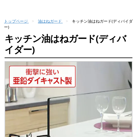
トップページ
油はねガード
キッチン油はねガード(ディバイダ
ー)
キッチン油はねガード(ディバ
イダー)