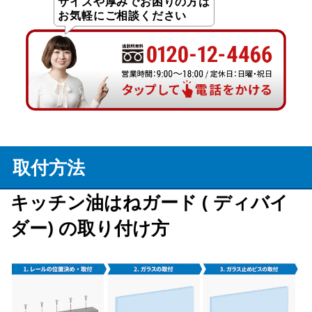
サイズや厚みでお困りの方は
お気軽にご相談ください
取付方法
キッチン油はねガード ( ディバイ
ダー) の取り付け方