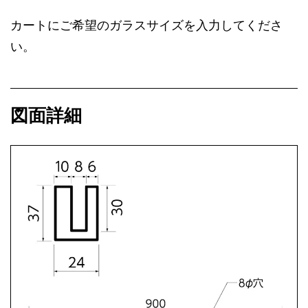
カートにご希望のガラスサイズを入力してくださ
い。
図面詳細