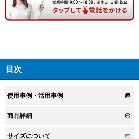
目次
使用事例・活用事例
商品詳細
サイズについて