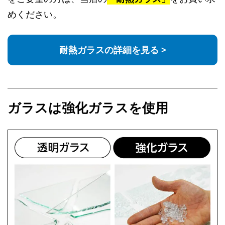
めください。
耐熱ガラスの詳細を見る >
ガラスは強化ガラスを使用