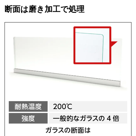
断面は磨き加工で処理