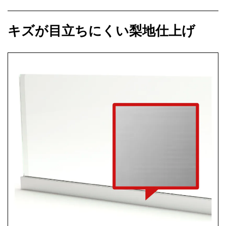
キズが目立ちにくい梨地仕上げ