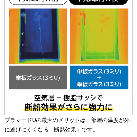
プラマードUの最大のメリットは、部屋の温度が外
に逃げにくくなる「断熱効果」です。