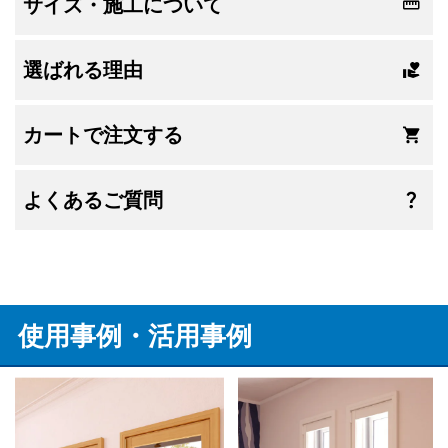
サイズ・施工について
選ばれる理由
カートで注文する
よくあるご質問
使用事例・活用事例