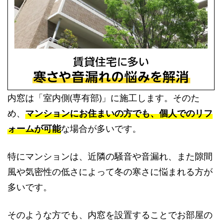
内窓は「室内側(専有部)」に施工します。そのた
め、
マンションにお住まいの方でも、個人でのリフ
ォームが可能
な場合が多いです。
特にマンションは、近隣の騒音や音漏れ、また隙間
風や気密性の低さによって冬の寒さに悩まれる方が
多いです。
そのような方でも、内窓を設置することでお部屋の