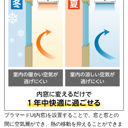
プラマードU(内窓)を設置することで、窓と窓との
間に空気層ができ、熱の移動を抑えることができま