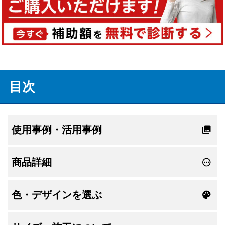
目次
使用事例・活用事例
商品詳細
色・デザインを選ぶ