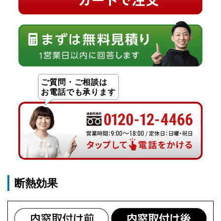
ご質問・ご相談は
お電話でも承ります
断熱効果