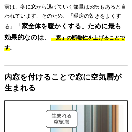
実は、冬に窓から逃げていく熱量は58%もあると言
われています。そのため、「暖房の効きをよくす
「家全体を暖かくする」ために最も
る」
効果的なのは、
「窓」の断熱性を上げることで
す
。
内窓を付けることで窓に空気層が
生まれる