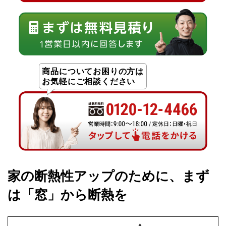
商品についてお困りの方は
お気軽にご相談ください
家の断熱性アップのために、まず
は「窓」から断熱を