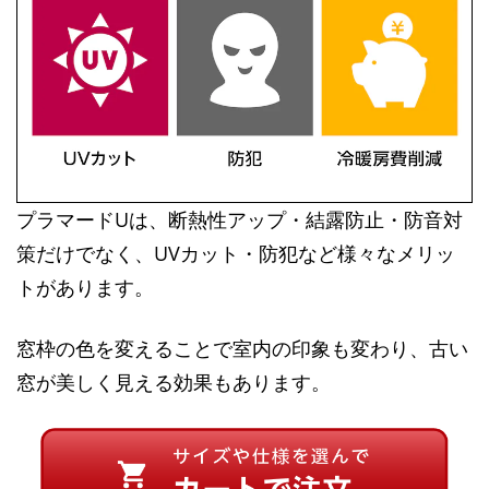
プラマードUは、断熱性アップ・結露防止・防音対
策だけでなく、UVカット・防犯など様々なメリッ
トがあります。
窓枠の色を変えることで室内の印象も変わり、古い
窓が美しく見える効果もあります。