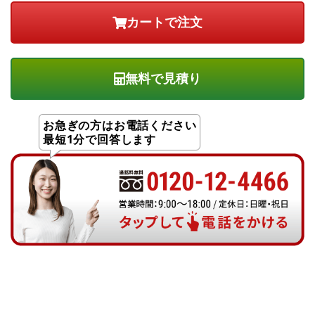
無料で見積り
お急ぎの方はお電話ください
最短1分で回答します