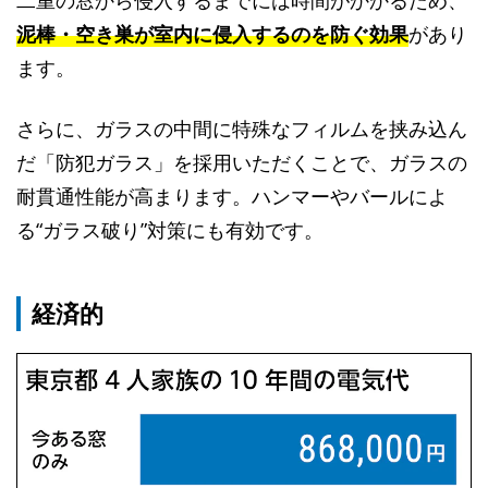
泥棒・空き巣が室内に侵入するのを防ぐ効果
があり
ます。
さらに、ガラスの中間に特殊なフィルムを挟み込ん
だ「防犯ガラス」を採用いただくことで、ガラスの
耐貫通性能が高まります。ハンマーやバールによ
る“ガラス破り”対策にも有効です。
経済的