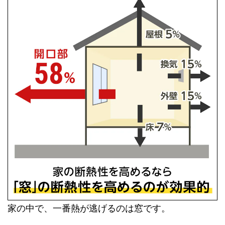
家の中で、一番熱が逃げるのは窓です。