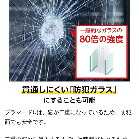
プラマードUは、窓が二重になっているため、防犯
面でも安全です。
二重の窓から侵入するまでには時間がかかるため、