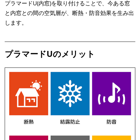
プラマードU(内窓)を取り付けることで、今ある窓
と内窓との間の空気層が、断熱・防音効果を生み出
します。
プラマードUのメリット