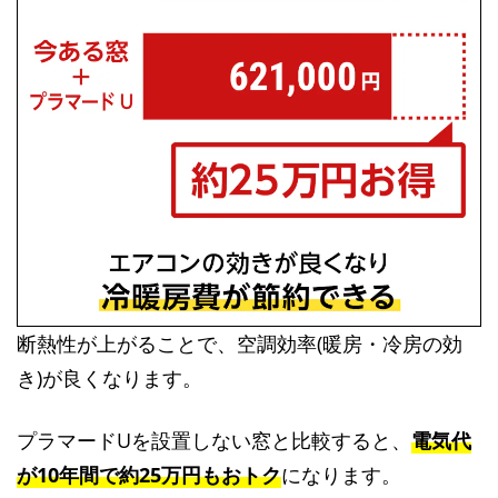
断熱性が上がることで、空調効率(暖房・冷房の効
き)が良くなります。
プラマードUを設置しない窓と比較すると、
電気代
が10年間で約25万円もおトク
になります。