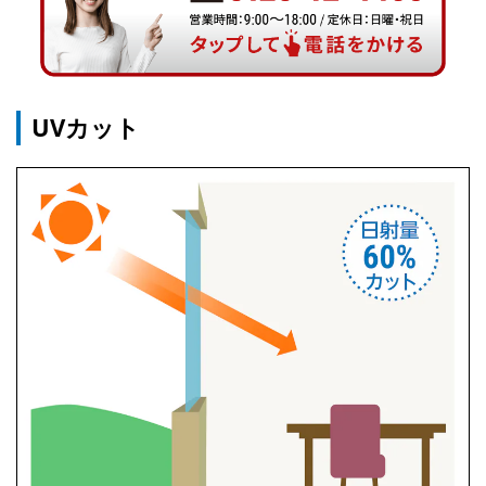
UVカット