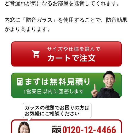
ど音漏れが気になるお部屋を遮音してくれます。
内窓に「防音ガラス」を使用することで、防音効果
がより高まります。
ガラスの種類でお困りの方は
お気軽にご相談ください