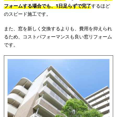
フォームする場合でも、1日足らずで完了
するほど
のスピード施工です。
また、窓を新しく交換するよりも、費用を抑えられ
るため、コストパフォーマンスも良い窓リフォーム
です。