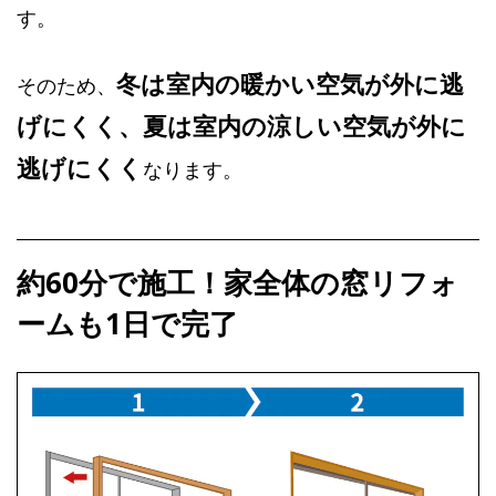
す。
冬は室内の暖かい空気が外に逃
そのため、
げにくく、夏は室内の涼しい空気が外に
逃げにくく
なります。
約60分で施工！家全体の窓リフォ
ームも1日で完了