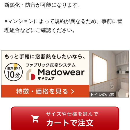
断熱化・防音が可能になります。
※マンションによって規約が異なるため、事前に管
理組合などにご確認ください。