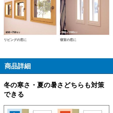
リビングの窓に
寝室の窓に
商品詳細
冬の寒さ・夏の暑さどちらも対策
できる