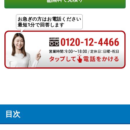
お急ぎの方はお電話ください
最短1分で回答します
目次