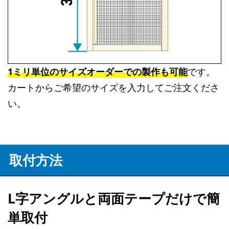
1ミリ単位のサイズオーダーでの製作も可能
です。
カートからご希望のサイズを入力してご注文くださ
い。
取付方法
L字アングルと両面テープだけで簡
単取付