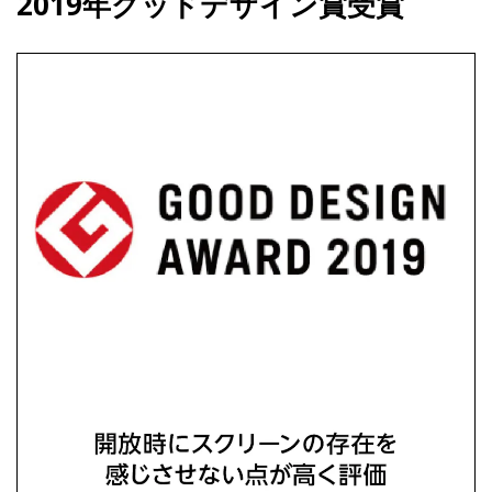
2019年グッドデザイン賞受賞