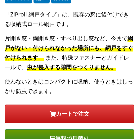
「ZIProll 網戸タイプ」は、既存の窓に後付けでき
る収納式ロール網戸です。
片開き窓・両開き窓・すべり出し窓など、今まで
網
戸がない・付けられなかった場所にも、網戸をすぐ
付けられます。
また、特殊ファスナーとガイドレ
ールで、
虫が侵入する隙間をつくりません。
使わないときはコンパクトに収納、使うときはしっ
かり防虫できます。
無料で見積り