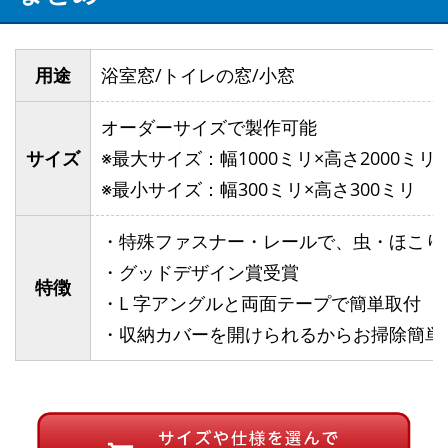
用途
浴室窓/トイレの窓/小窓
オーダーサイズで製作可能
サイズ
※最大サイズ：幅1000ミリ×高さ2000ミリ
※最小サイズ：幅300ミリ×高さ300ミリ
・特殊ファスナー・レールで、虫・ほこり
・グッドデザイン賞受賞
特徴
・L 字アングルと両面テープで簡単取付
・収納カバーを開けられるからお掃除簡単