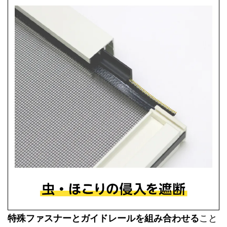
特殊ファスナーとガイドレールを組み合わせる
こと