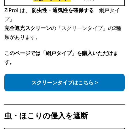
ZIProllは、
防虫性・通気性を確保する
「網戸タイ
プ」
完全遮光スクリーン
の「スクリーンタイプ」の2種
類があります。
このページでは「
網戸タイプ
」を購入いただけま
す。
スクリーンタイプはこちら
>
虫・ほこりの侵入を遮断