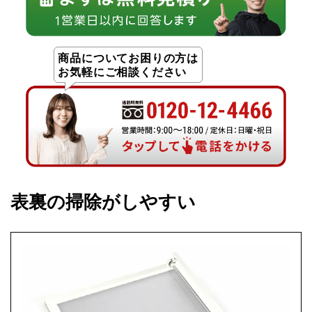
商品についてお困りの方は
お気軽にご相談ください
表裏の掃除がしやすい