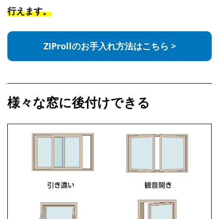
行えます。
ZIProllのお手入れ方法はこちら
>
様々な窓に後付けできる