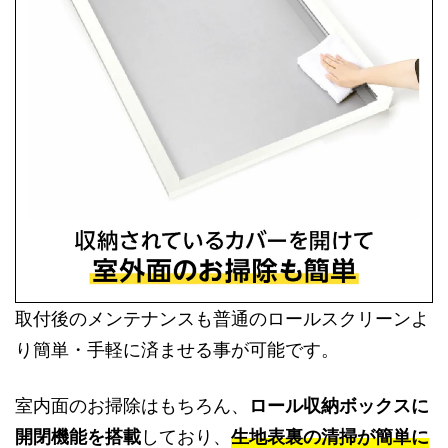
取付後のメンテナンスも普通のロールスクリーンよ
り簡単・手軽に済ませる事が可能です。
室内面のお掃除はもちろん、
ロール収納ボックスに
開閉機能を搭載
しており、
生地表裏の清掃が簡単に