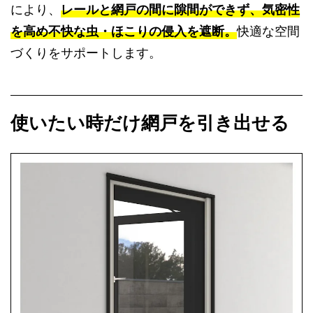
により、
レールと網戸の間に隙間ができず、気密性
を高め不快な虫・ほこりの侵入を遮断。
快適な空間
づくりをサポートします。
使いたい時だけ網戸を引き出せる