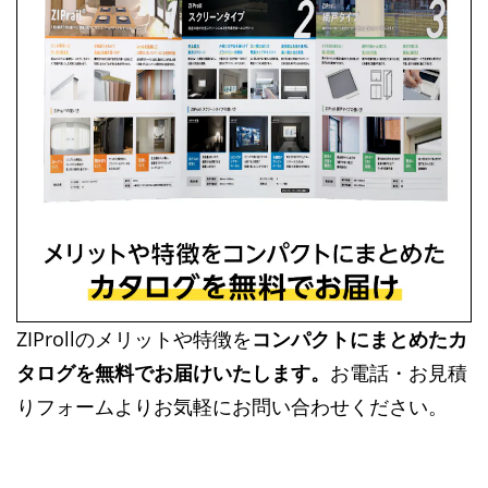
ZIProllのメリットや特徴を
コンパクトにまとめたカ
タログを無料でお届けいたします。
お電話・お見積
りフォームよりお気軽にお問い合わせください。