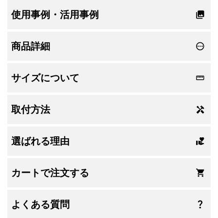
使用事例・活用事例
商品詳細
サイズについて
取付方法
選ばれる理由
カートで注文する
よくある質問