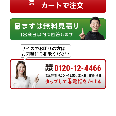
サイズでお困りの方は
お気軽にご相談ください