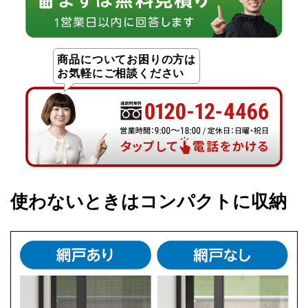
商品についてお困りの方は
お気軽にご相談ください
使わないときはコンパクトに収納