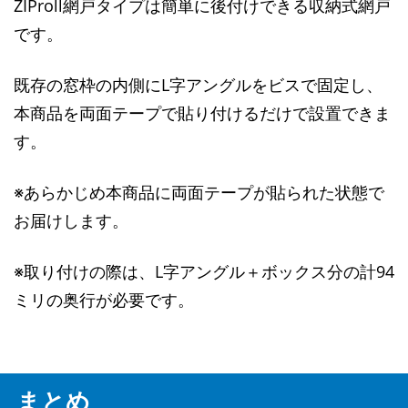
ZIProll網戸タイプは簡単に後付けできる収納式網戸
です。
既存の窓枠の内側にL字アングルをビスで固定し、
本商品を両面テープで貼り付けるだけで設置できま
す。
※あらかじめ本商品に両面テープが貼られた状態で
お届けします。
※取り付けの際は、L字アングル＋ボックス分の計94
ミリの奥行が必要です。
まとめ