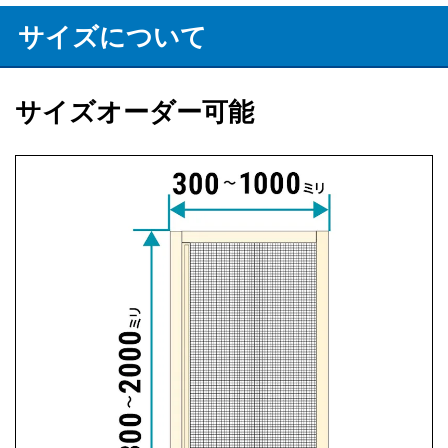
サイズについて
サイズオーダー可能