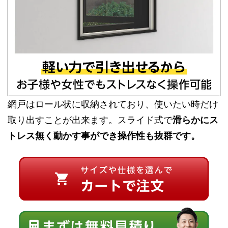
網戸はロール状に収納されており、使いたい時だけ
取り出すことが出来ます。スライド式で
滑らかにス
トレス無く動かす事ができ操作性も抜群です。