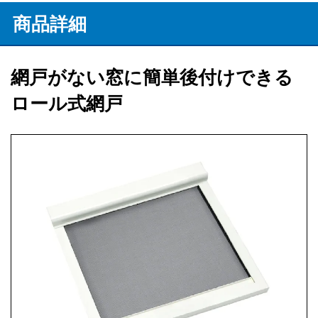
商品詳細
網戸がない窓に簡単後付けできる
ロール式網戸