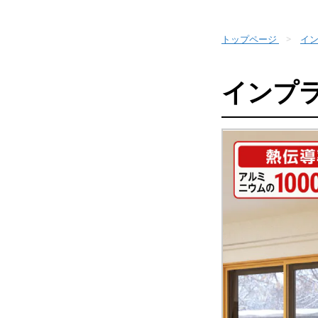
トップページ
イン
インプラ