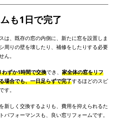
ムも1日で完了
スは、既存の窓の内側に、新たに窓を設置しま
シ周りの壁を壊したり、補修をしたりする必要
せん。
りわずか1時間で交換
でき、
家全体の窓をリフ
る場合でも、一日足らずで完了
するほどのスピ
です。
を新しく交換するよりも、費用を抑えられるた
トパフォーマンスも、良い窓リフォームです。