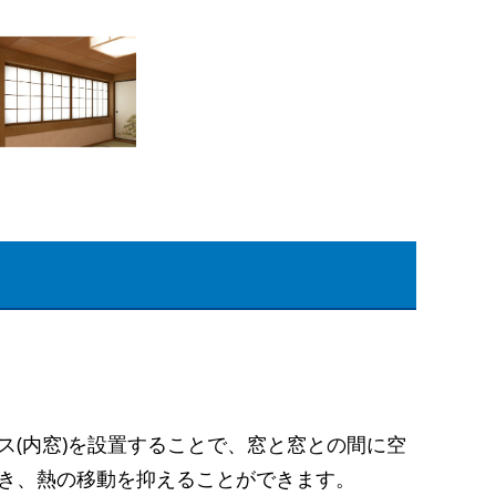
る
ス(内窓)を設置することで、窓と窓との間に空
き、熱の移動を抑えることができます。