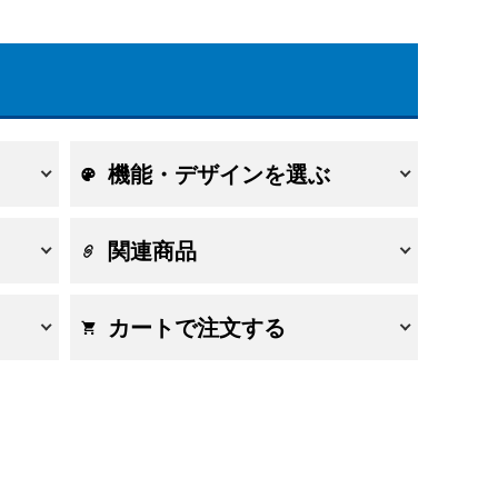
機能・デザインを選ぶ
関連商品
カートで注文する