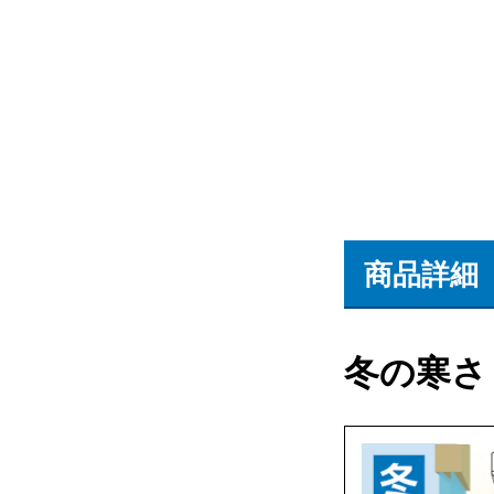
商品詳細
冬の寒さ