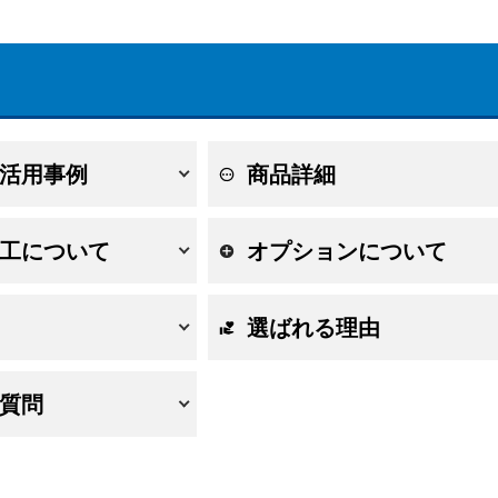
活用事例
商品詳細
工について
オプションについて
選ばれる理由
質問