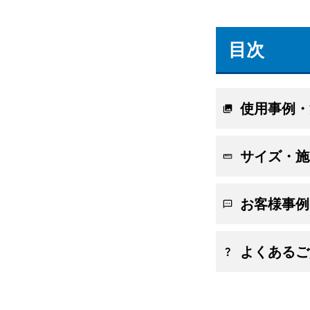
目次
使用事例・
サイズ・施
お客様事例
よくあるご