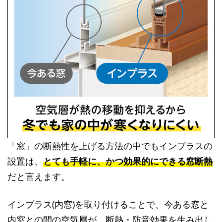
「窓」の断熱性を上げる方法の中でもインプラスの
設置は、
とても手軽に、かつ効果的にできる窓断熱
だと言えます。
インプラス(内窓)を取り付けることで、今ある窓と
内窓との間の空気層が、断熱・防音効果を生み出し