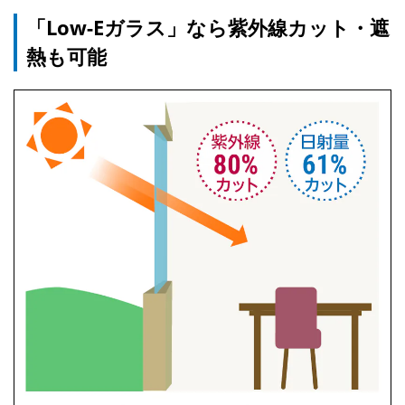
「Low-Eガラス」なら紫外線カット・遮
熱も可能