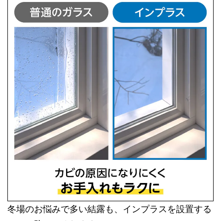
冬場のお悩みで多い結露も、インプラスを設置する