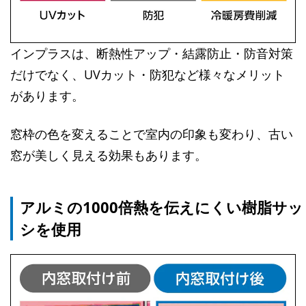
インプラスは、断熱性アップ・結露防止・防音対策
だけでなく、UVカット・防犯など様々なメリット
があります。
窓枠の色を変えることで室内の印象も変わり、古い
窓が美しく見える効果もあります。
アルミの1000倍熱を伝えにくい樹脂サッ
シを使用