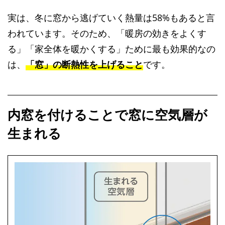
実は、冬に窓から逃げていく熱量は58%もあると言
われています。そのため、「暖房の効きをよくす
る」「家全体を暖かくする」ために最も効果的なの
は、
「窓」の断熱性を上げること
です。
内窓を付けることで窓に空気層が
生まれる