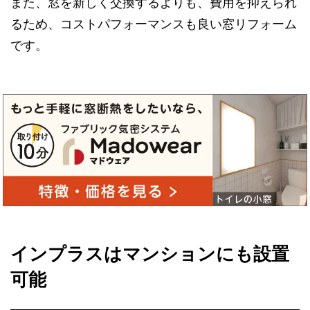
また、窓を新しく交換するよりも、費用を抑えられ
るため、コストパフォーマンスも良い窓リフォーム
です。
インプラスはマンションにも設置
可能