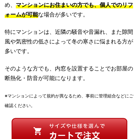
め、
マンションにお住まいの方でも、個人でのリフ
ォームが可能
な場合が多いです。
特にマンションは、近隣の騒音や音漏れ、また隙間
風や気密性の低さによって冬の寒さに悩まれる方が
多いです。
そのような方でも、内窓を設置することでお部屋の
断熱化・防音が可能になります。
※マンションによって規約が異なるため、事前に管理組合などにご
確認ください。