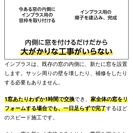
インプラスは、既存の窓の内側に、新たに窓を設置
します。サッシ周りの壁を壊したり、補修をしたり
する必要もありません。
1窓あたりわずか1時間で交換
でき、
家全体の窓をリ
フォームする場合でも、一日足らずで完了
するほど
のスピード施工です。