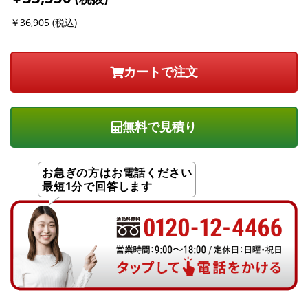
￥36,905 (税込)
無料で見積り
お急ぎの方はお電話ください
最短1分で回答します