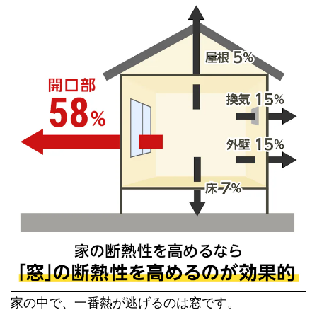
家の中で、一番熱が逃げるのは窓です。