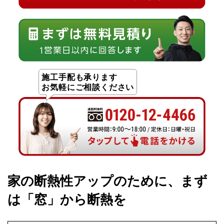
施工手配も承ります
お気軽にご相談ください
家の断熱性アップのために、まず
は「窓」から断熱を