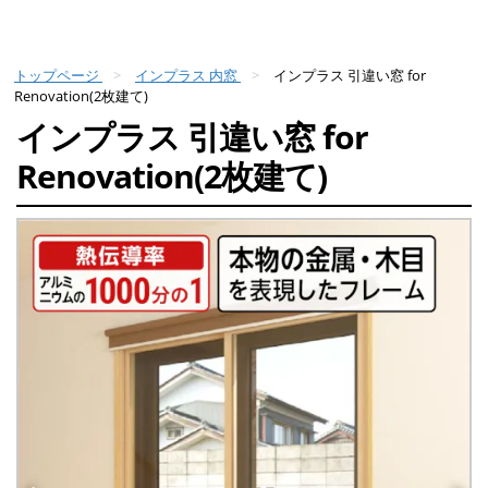
トップページ
インプラス 内窓
インプラス 引違い窓 for
Renovation(2枚建て)
インプラス 引違い窓 for
Renovation(2枚建て)