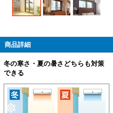
商品詳細
冬の寒さ・夏の暑さどちらも対策
できる