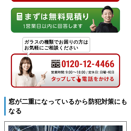
ガラスの種類でお困りの方は
お気軽にご相談ください
窓が二重になっているから防犯対策にも
なる