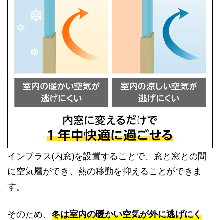
インプラス(内窓)を設置することで、窓と窓との間
に空気層ができ、熱の移動を抑えることができま
す。
そのため、
冬は室内の暖かい空気が外に逃げにく