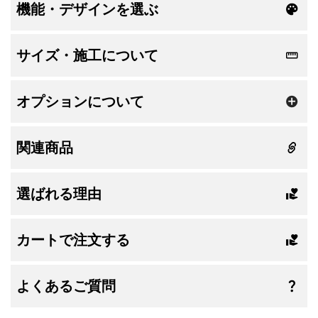
機能・デザインを選ぶ
サイズ・施工について
オプションについて
関連商品
選ばれる理由
カートで注文する
よくあるご質問