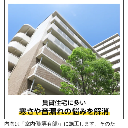
内窓は「室内側(専有部)」に施工します。そのた