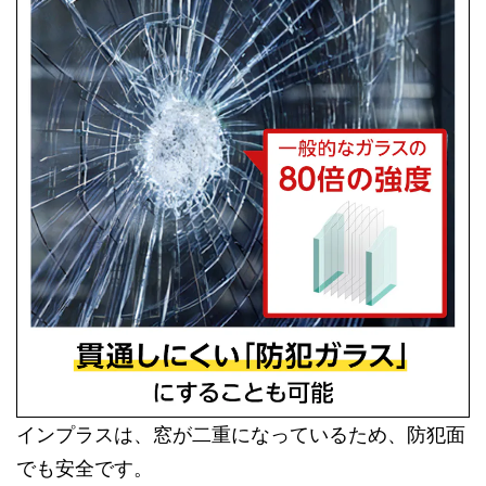
インプラスは、窓が二重になっているため、防犯面
でも安全です。