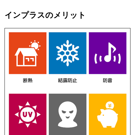
インプラスのメリット