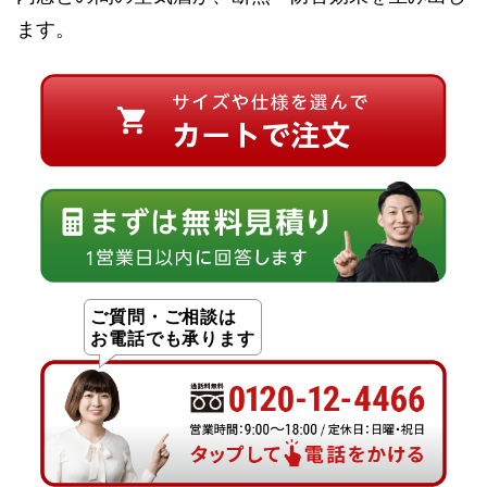
ます。
ご質問・ご相談は
お電話でも承ります