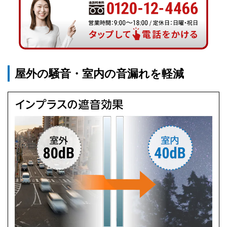
屋外の騒音・室内の音漏れを軽減