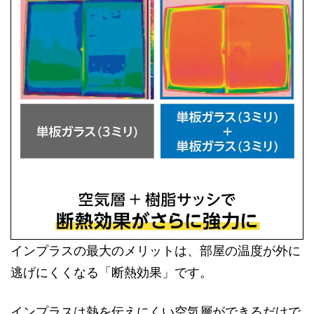
インプラスの最大のメリットは、部屋の温度が外に
逃げにくくなる「断熱効果」です。
インプラスは熱を伝えにくい空気層ができるだけで