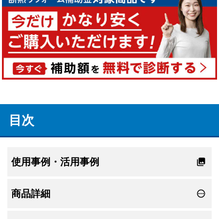
目次
使用事例・活用事例
商品詳細