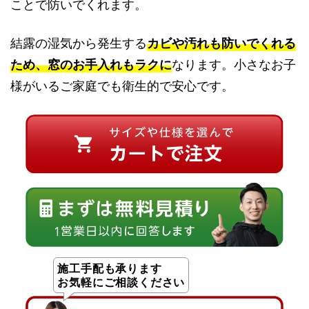
ことで防いでくれます。
結露の湿気から発生する
カビや汚れも防いでくれる
ため、窓のお手入れもラクに
なります。小さなお子
様がいるご家庭でも衛生的で安心です。
施工手配も承ります
お気軽にご相談ください