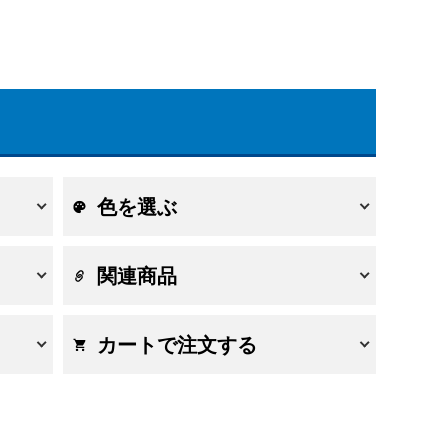
色を選ぶ
関連商品
カートで注文する