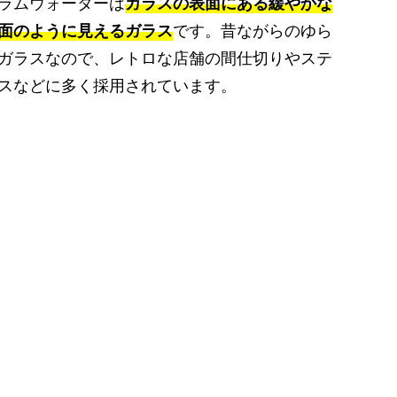
ラムウォーターは
ガラスの表面にある緩やかな
面のように見えるガラス
です。昔ながらのゆら
ガラスなので、レトロな店舗の間仕切りやステ
スなどに多く採用されています。