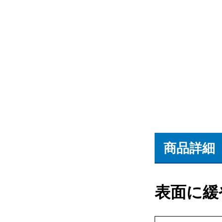
商品詳細
表面に緩