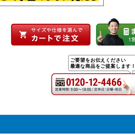
ご要望をお伝えください
最適な商品をご提案します