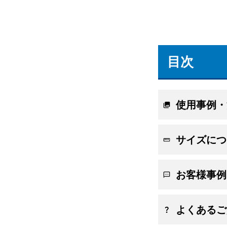
目次
使用事例・
サイズにつ
お客様事例
よくあるご