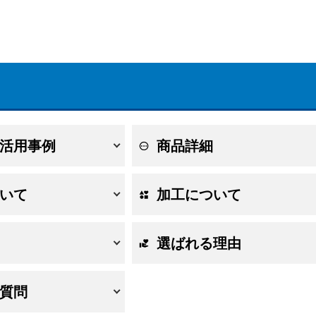
活用事例
商品詳細
いて
加工について
選ばれる理由
質問