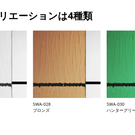
リエーションは4種類
SWA-028
SWA-030
ブロンズ
ハンターグリ