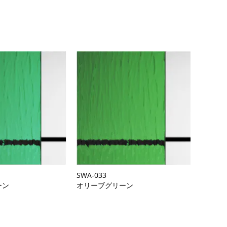
SWA-033
ーン
オリーブグリーン