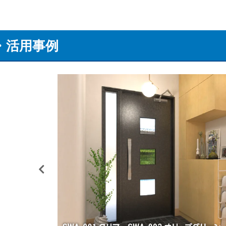
・活用事例