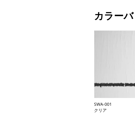
カラーバ
SWA-001
クリア