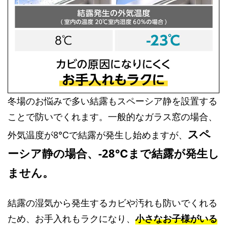
冬場のお悩みで多い結露もスペーシア静を設置する
ことで防いでくれます。一般的なガラス窓の場合、
スペ
外気温度が8℃で結露が発生し始めますが、
ーシア静の場合、-28℃まで結露が発生し
ません。
結露の湿気から発生するカビや汚れも防いでくれる
ため、お手入れもラクになり、
小さなお子様がいる