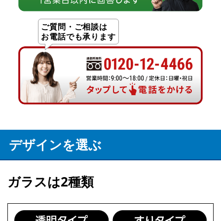
ご質問・ご相談は
お電話でも承ります
デザインを選ぶ
ガラスは2種類