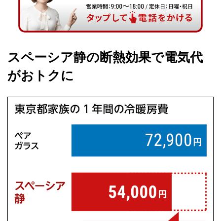
スペーシア静の断熱効果で電気代
がおトクに