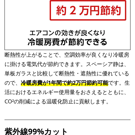
断熱性が上がることで、空調効率が良くなり冷暖房
に掛ける電気代が節約できます。スペーシア静は、
単板ガラスと比較して断熱性・遮熱性に優れている
ので、
冷暖房費が1年間で約2万円節約可能
です。生
活におけるエネルギー使用量をおさえるとともに、
CO²の削減による温暖化防止に貢献します。
紫外線99%カット