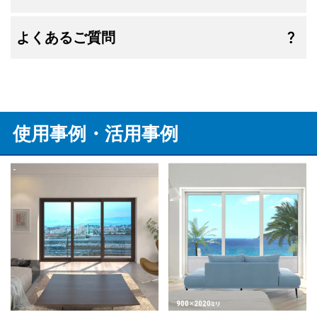
よくあるご質問
使用事例・活用事例