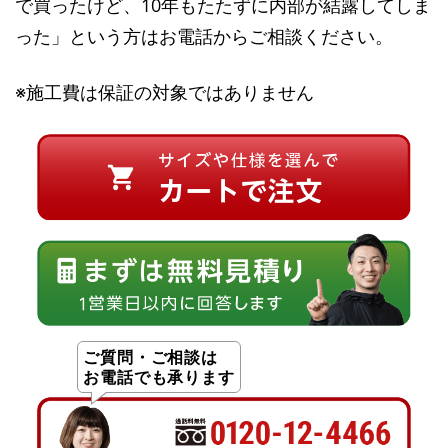
で買ったけど、10年もたたずに内部が結露してしま
った」という方はお電話からご相談ください。
※施工費は保証の対象ではありません
ご質問・ご相談は
お電話でも承ります