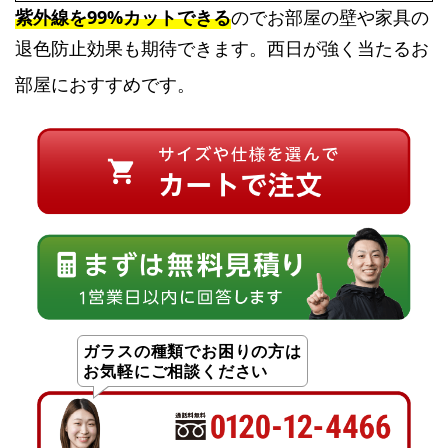
紫外線を99%カットできる
のでお部屋の壁や家具の
退色防止効果も期待できます。西日が強く当たるお
部屋におすすめです。
ガラスの種類でお困りの方は
お気軽にご相談ください