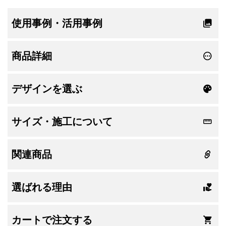
使用事例・活用事例
商品詳細
デザインを選ぶ
サイズ・施工について
関連商品
選ばれる理由
カートで注文する