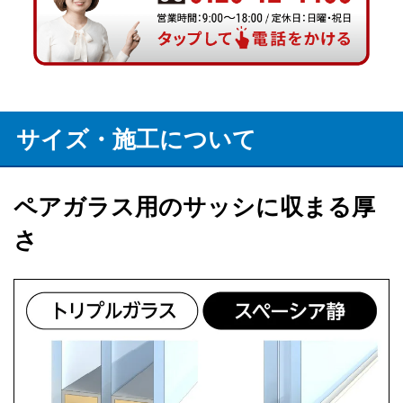
サイズ・施工について
ペアガラス用のサッシに収まる厚
さ