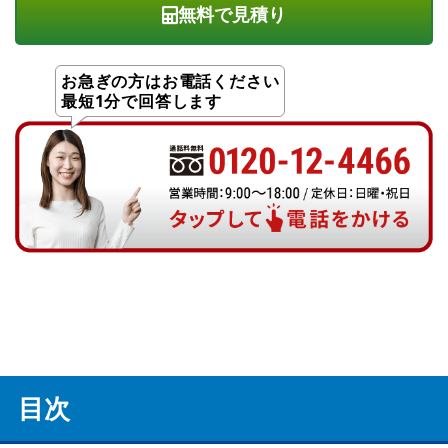
無料で見積り
お急ぎの方はお電話ください
最短1分で回答します
目次