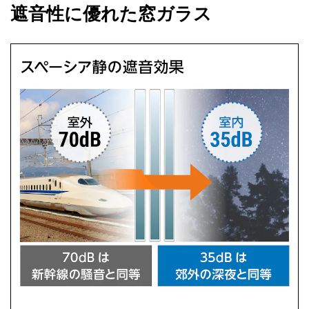
遮音性に優れた窓ガラス