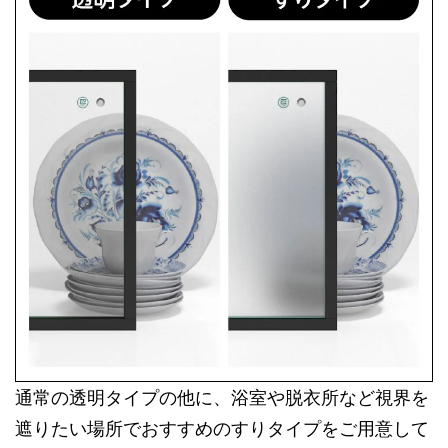
通常の透明タイプの他に、浴室や脱衣所など視界を
遮りたい場所でおすすめのすりタイプをご用意して