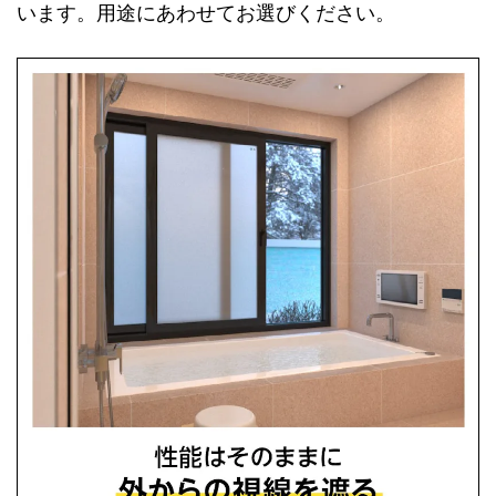
います。用途にあわせてお選びください。