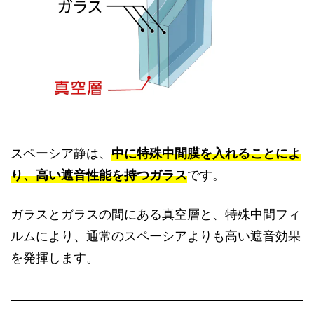
スペーシア静は、
中に特殊中間膜を入れることによ
り、高い遮音性能を持つガラス
です。
ガラスとガラスの間にある真空層と、特殊中間フィ
ルムにより、通常のスペーシアよりも高い遮音効果
を発揮します。