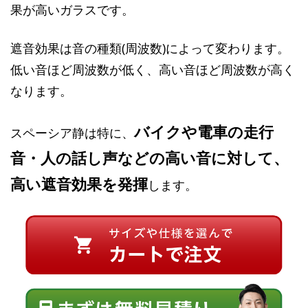
果が高いガラスです。
遮音効果は音の種類(周波数)によって変わります。
低い音ほど周波数が低く、高い音ほど周波数が高く
なります。
バイクや電車の走行
スペーシア静は特に、
音・人の話し声などの高い音に対して、
高い遮音効果を発揮
します。