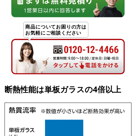
商品についてお困りの方は
お気軽にご相談ください
断熱性能は単板ガラスの4倍以上