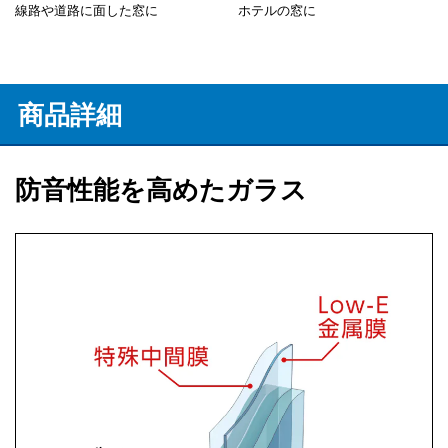
線路や道路に面した窓に
ホテルの窓に
商品詳細
防音性能を高めたガラス