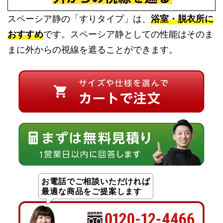
スペーシア静の「すりタイプ」は、
浴室・脱衣所に
おすすめ
です。スペーシア静としての性能はそのま
まに外からの視線を遮ることができます。
お電話でご相談いただければ
最適な商品をご提案します