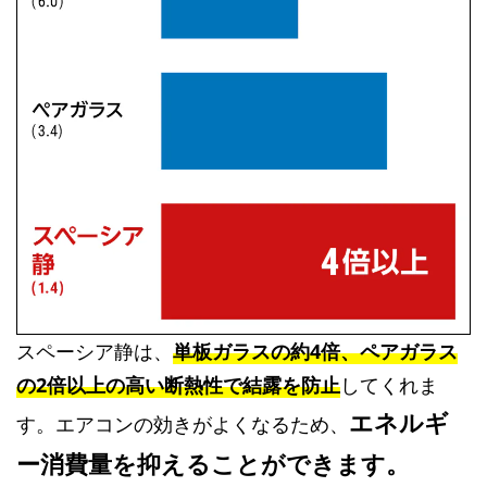
スペーシア静は、
単板ガラスの約4倍、ペアガラス
の2倍以上の高い断熱性で結露を防止
してくれま
エネルギ
す。エアコンの効きがよくなるため、
ー消費量を抑えることができます。