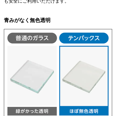
も安全にご利用いただけます。
青みがなく無色透明