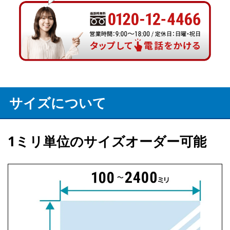
サイズについて
1ミリ単位のサイズオーダー可能