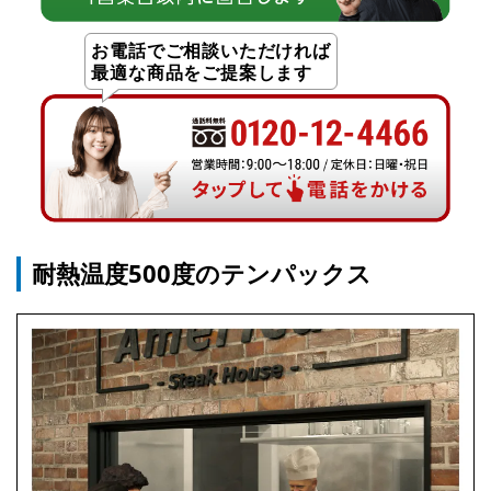
お電話でご相談いただければ
最適な商品をご提案します
耐熱温度500度のテンパックス