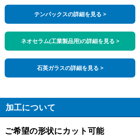
テンパックスの詳細を見る >
ネオセラム(工業製品用)の詳細を見る >
石英ガラスの詳細を見る >
加工について
ご希望の形状にカット可能