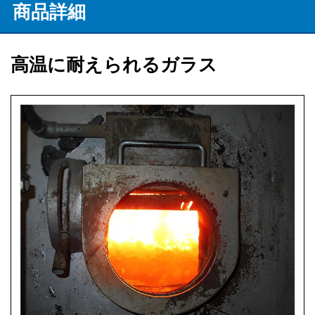
商品詳細
高温に耐えられるガラス