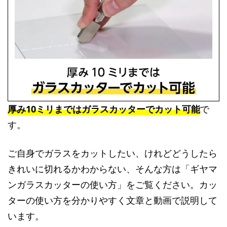
厚み10ミリまではガラスカッターでカット可能
で
す。
ご自身でガラスをカットしたい、けれどどうしたら
きれいに切れるかわからない、そんな方は「ギヤマ
ンガラスカッターの使い方」をご覧ください。カッ
ターの使い方を分かりやすく文章と動画で説明して
います。