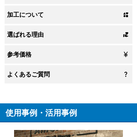
加工について
選ばれる理由
参考価格
よくあるご質問
使用事例・活用事例