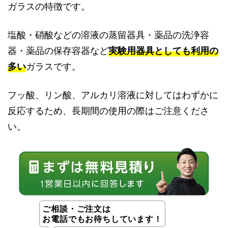
ガラスの特徴です。
塩酸・硝酸などの溶液の蒸留器具・薬品の洗浄容
器・薬品の保存容器など
実験用器具としても利用の
多い
ガラスです。
フッ酸、リン酸、アルカリ溶液に対してはわずかに
反応するため、長期間の使用の際はご注意くださ
い。
ご相談・ご注文は
お電話でもお待ちしています！