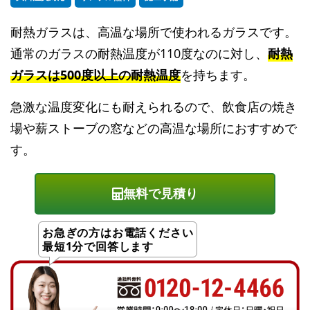
耐熱ガラスは、高温な場所で使われるガラスです。
通常のガラスの耐熱温度が110度なのに対し、
耐熱
ガラスは500度以上の耐熱温度
を持ちます。
急激な温度変化にも耐えられるので、飲食店の焼き
場や薪ストーブの窓などの高温な場所におすすめで
す。
無料で見積り
お急ぎの方はお電話ください
最短1分で回答します