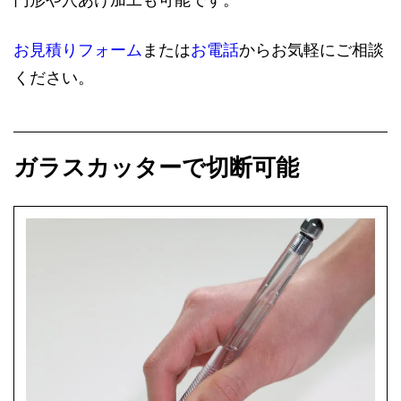
お見積りフォーム
または
お電話
からお気軽にご相談
ください。
ガラスカッターで切断可能