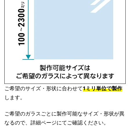
ご希望のサイズ・形状に合わせて
1ミリ単位で製作
します。
ご希望のガラスごとに製作可能なサイズ・形状が異
なるので、詳細ページにてご確認ください。