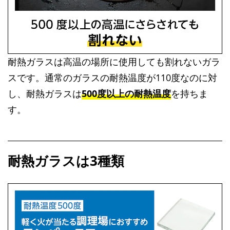
耐熱ガラスは高温の場所に使用しても割れないガラ
スです。通常のガラスの耐熱温度が110度なのに対
し、耐熱ガラスは
500度以上の耐熱温度
を持ちま
す。
耐熱ガラスは3種類