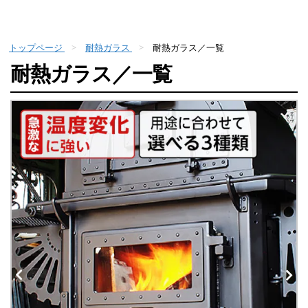
トップページ
耐熱ガラス
耐熱ガラス／一覧
耐熱ガラス／一覧