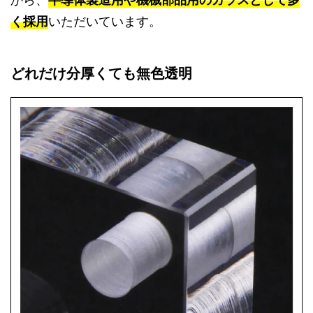
く採用
いただいています。
どれだけ分厚くても無色透明