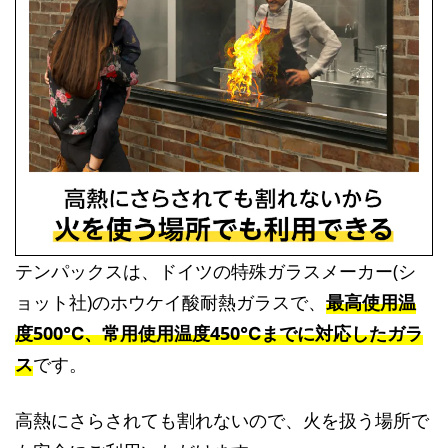
テンパックスは、ドイツの特殊ガラスメーカー(シ
ョット社)のホウケイ酸耐熱ガラスで、
最高使用温
度500℃、常用使用温度450℃までに対応したガラ
ス
です。
高熱にさらされても割れないので、火を扱う場所で