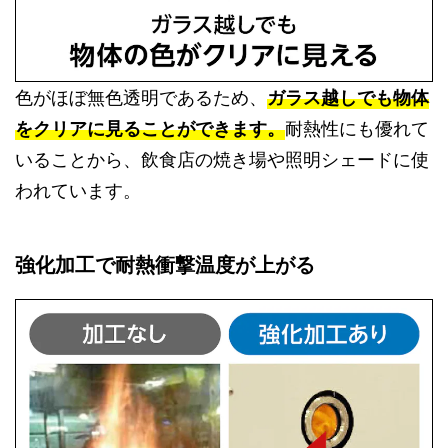
色がほぼ無色透明であるため、
ガラス越しでも物体
をクリアに見ることができます。
耐熱性にも優れて
いることから、飲食店の焼き場や照明シェードに使
われています。
強化加工で耐熱衝撃温度が上がる