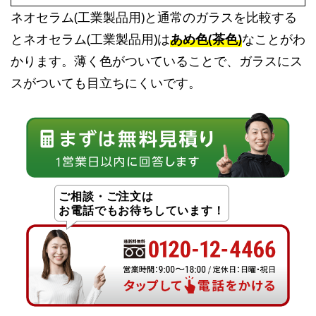
ネオセラム(工業製品用)と通常のガラスを比較する
とネオセラム(工業製品用)は
あめ色(茶色)
なことがわ
かります。薄く色がついていることで、ガラスにス
スがついても目立ちにくいです。
ご相談・ご注文は
お電話でもお待ちしています！