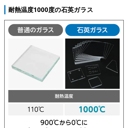
耐熱温度1000度の石英ガラス