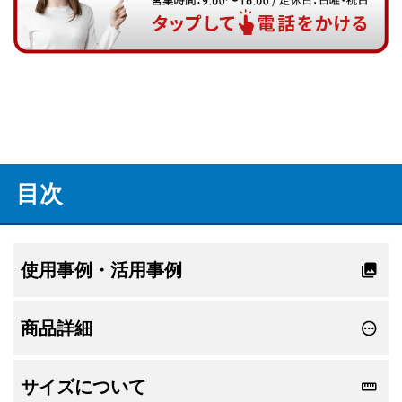
目次
使用事例・活用事例
商品詳細
サイズについて