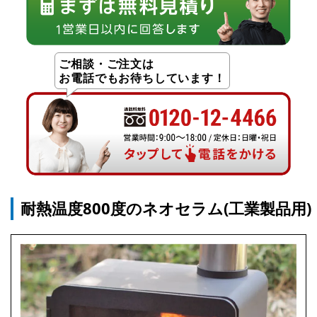
ご相談・ご注文は
お電話でもお待ちしています！
耐熱温度800度のネオセラム(工業製品用)