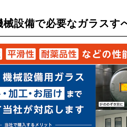
機械設備で必要なガラスす