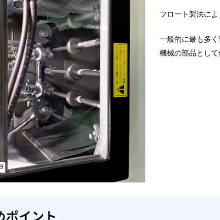
フロート製法によ
一般的に最も多く
機械の部品として