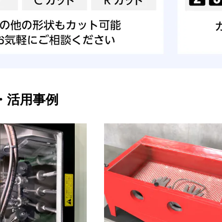
・活用事例