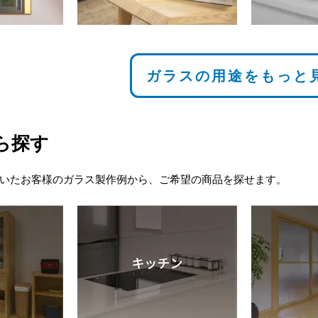
ガラスの用途をもっと
ら探す
いたお客様のガラス製作例から、ご希望の商品を探せます。