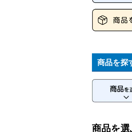
商品を探
商品を選