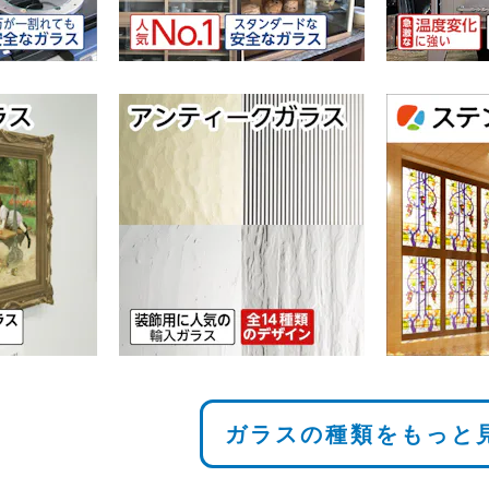
ガラスの種類をもっと