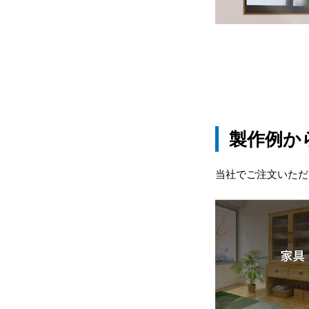
製作例か
当社でご注文いただ