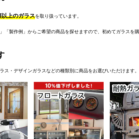
種類以上のガラス
を取り扱っています。
」「製作例」からご希望の商品を探せますので、初めてガラスを
す
ラス・デザインガラスなどの種類別に商品をお選びいただけます