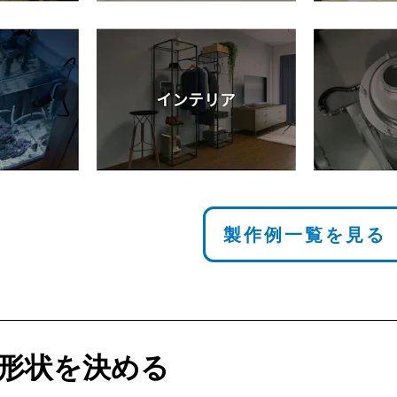
製作例一覧を見る
形状を決める