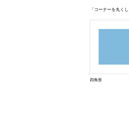
「コーナーを丸くし
四角形