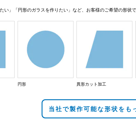
たい」「円形のガラスを作りたい」など、お客様のご希望の形状
円形
異形カット加工
当社で製作可能な形状をも